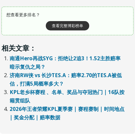
想查看更多排名？
查看完整博彩榜单
相关文章：
南通Hero再战SYG：拒绝让2追3！1.52主胜赔率
暗示复仇之局？
济南RW侠 vs 长沙TES.A：赔率2.70的TES.A被低
估，打满5局概率多大？
KPL老乡杯赛程 、名单、奖品与夺冠热门 | 16队按
籍贯组队
2026年王者荣耀KPL夏季赛 | 赛程赛制 | 时间地点
| 奖金分配 | 赔率数据