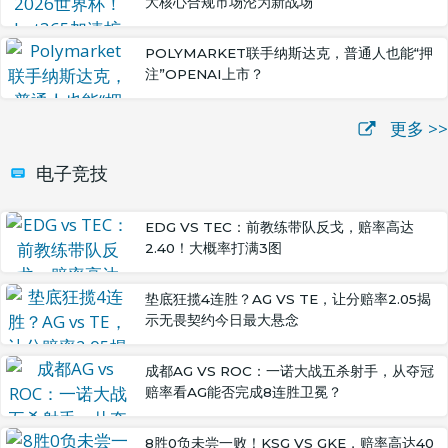
大核心合规市场沦为新战场
POLYMARKET联手纳斯达克，普通人也能“押
注”OPENAI上市？
更多 >>
电子竞技
EDG VS TEC：前教练带队反戈，赔率高达
2.40！大概率打满3图
垫底狂揽4连胜？AG VS TE，让分赔率2.05揭
示无畏契约今日最大悬念
成都AG VS ROC：一诺大战五杀射手，从夺冠
赔率看AG能否完成8连胜卫冕？
8胜0负未尝一败！KSG VS GKE，赔率高达40