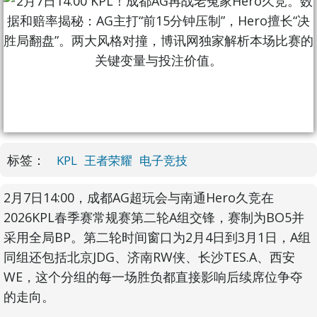
标签：
KPL
王者荣耀
电子竞技
2月7日14:00，成都AG超玩会与南通Hero久竞在
2026KPL春季赛常规赛第二轮A组交锋，赛制为BO5并
采用全局BP。第二轮时间窗口为2月4日到3月1日，A组
同组还包括北京JDG、济南RW侠、长沙TES.A、西安
WE，这个分组的每一场胜负都直接影响后续席位争夺
的走向。