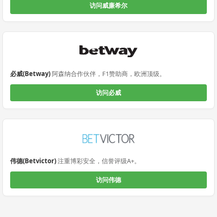
访问威廉希尔
必威(Betway)
阿森纳合作伙伴，F1赞助商，欧洲顶级。
访问必威
伟德(Betvictor)
注重博彩安全，信誉评级A+。
访问伟德