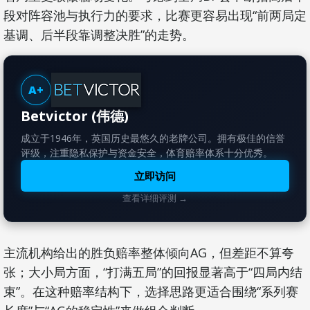
段对阵容池与执行力的要求，比赛更容易出现“前两局定
基调、后半段靠调整决胜”的走势。
A+
Betvictor (伟德)
成立于1946年，英国历史最悠久的老牌公司。拥有极佳的信誉
评级，注重隐私保护与资金安全，体育赔率体系十分优秀。
立即访问
查看详细评测 →
主流机构给出的胜负赔率整体倾向AG，但差距不算夸
张；大小局方面，“打满五局”的回报显著高于“四局内结
束”。在这种赔率结构下，选择思路更适合围绕“系列赛