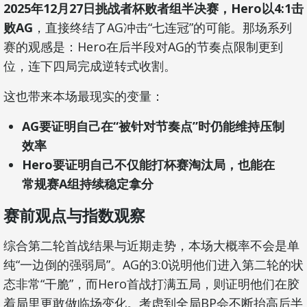
2025年12月27日挑战者杯败者组半决赛，Hero以4:1击
败AG
，直接终结了AG冲击“七连冠”的可能。那场系列
赛的观感是：Hero在后半段对AG的节奏点限制更到
位，连下四局完成逆转式收割。
这也带来本场最现实的变量：
AG要证明自己在“被针对节奏点”时仍能维持压制
效率
Hero要证明自己不仅能打杯赛淘汰局，也能在
常规赛A组持续稳定拿分
赛前观点与指数观察
综合第二轮首战结果与近期走势，本场大概率不会是单
纯“一边倒的强弱局”。AG的3:0说明他们进入第二轮的状
态非常“干脆”，而Hero首战打满五局，则证明他们在胶
着局里更敢做临场变化。考虑到全局BP会不断抬高后半