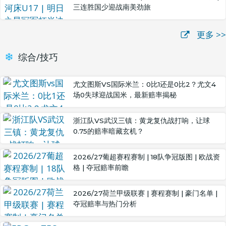
三连胜国少迎战南美劲旅
更多 >>
综合/技巧
尤文图斯VS国际米兰：0比1还是0比2？尤文4
场0失球迎战国米，最新赔率揭秘
浙江队VS武汉三镇：黄龙复仇战打响，让球
0.75的赔率暗藏玄机？
2026/27葡超赛程赛制 | 18队争冠版图 | 欧战资
格 | 夺冠赔率前瞻
2026/27荷兰甲级联赛 | 赛程赛制 | 豪门名单 |
夺冠赔率与热门分析