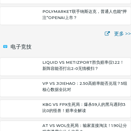
POLYMARKET联手纳斯达克，普通人也能“押
注”OPENAI上市？
更多 >>
电子竞技
LIQUID VS METIZPORT胜负赔率仅1.22！
新阵容能否打出2-0无情横扫？
VP VS JIJIEHAO：2.50高赔率能否兑现？5组
核心数据全比对
KBG VS FPX生死局：爆杀59人的黑马遇到13
比0的怪兽！赔率全解读
AT VS WOL生死局：输家直接淘汰！1.90让分