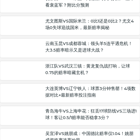
看衰蓝军？附比分预测
尤文图斯VS国际米兰：0比1还是0比2？尤文4
场0失球迎战国米，最新赔率揭秘
云南玉昆VS成都蓉城：领头羊5连平遇危机！
大3.5赔率暗示又是进球大战？
浙江队VS武汉三镇：黄龙复仇战打响，让球
0.75的赔率暗藏玄机？
大连英博VS辽宁铁人：球票3分钟售罄！4项数
据对比+最新赔率投注指南
青岛海牛VS上海申花：狂丢17球防线VS三场进1
球！客让0.5/1赔率能否稳拿3分？
吴宜泽VS姚朋成：中国德比赔率仅1.04！姚朋
成资格赛连赢18局