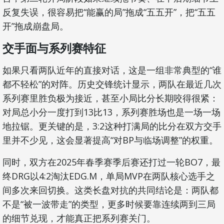
反复失误，很容易把“能赢的局”拖成“五五开”，把“五五
开”拖成崩盘局。
交手面与系列赛特征
如果只看两队近年的直接对话，这是一组非常典型的“谁
都不轻松”的对阵。历史交锋统计显示，两队在最近几次
系列赛里胜负极为接近，甚至小局比分长期咬得很紧：
对局总小分一度打到13比13，系列赛胜场也是一场一场
地拉锯。更关键的是，3:2这种打满局的比分在双方交手
里并不少见，这会显著提高“对BP与临场调整”的权重。
同时，双方在2025年春季赛季后赛还打过一轮BO7，最
终DRG以4:2淘汰EDG.M，单局MVP在两队核心选手之
间多次来回切换。这类长盘对抗的共同结论是：两队都
不是“被一波带走”的类型，更多时候要靠连续两到三局
的细节兑现，才能真正把系列赛关门。