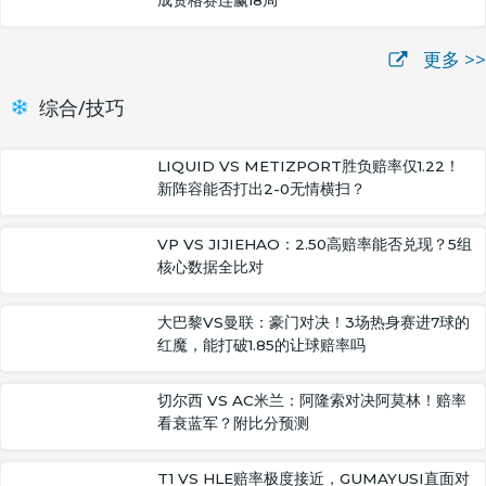
更多 >>
综合/技巧
LIQUID VS METIZPORT胜负赔率仅1.22！
新阵容能否打出2-0无情横扫？
VP VS JIJIEHAO：2.50高赔率能否兑现？5组
核心数据全比对
大巴黎VS曼联：豪门对决！3场热身赛进7球的
红魔，能打破1.85的让球赔率吗
切尔西 VS AC米兰：阿隆索对决阿莫林！赔率
看衰蓝军？附比分预测
T1 VS HLE赔率极度接近，GUMAYUSI直面对