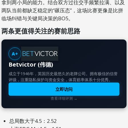
拿到两小局的能力。结合双方过往交手频繁拉满、以及
两队当前都缺乏稳定的“碾压态”，这场比赛更像是比拼
临场纠错与关键局决策的BO5。
两条更值得关注的赛前思路
A+
Betvictor (伟德)
成立于1946年，英国历史最悠久的老牌公司。拥有极佳的信誉
评级，注重隐私保护与资金安全，体育赔率体系十分优秀。
立即访问
查看详细评测 →
总局数大于4.5：2.52