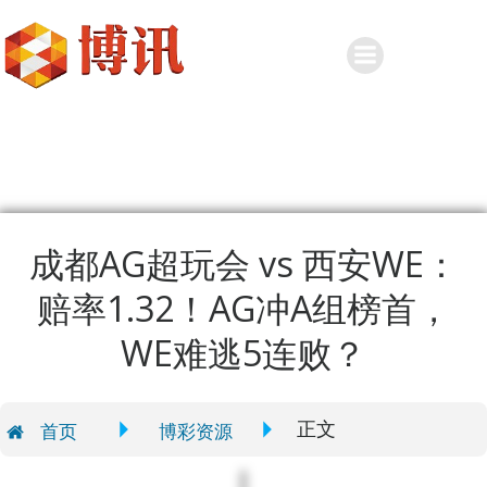
Skip
to
content
成都AG超玩会 vs 西安WE：
赔率1.32！AG冲A组榜首，
WE难逃5连败？
正文
首页
博彩资源