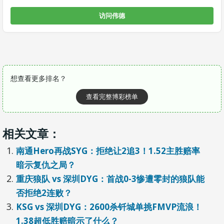
访问伟德
想查看更多排名？
查看完整博彩榜单
相关文章：
南通Hero再战SYG：拒绝让2追3！1.52主胜赔率
暗示复仇之局？
重庆狼队 vs 深圳DYG：首战0-3惨遭零封的狼队能
否拒绝2连败？
KSG vs 深圳DYG：2600杀钎城单挑FMVP流浪！
1.38超低胜赔暗示了什么？