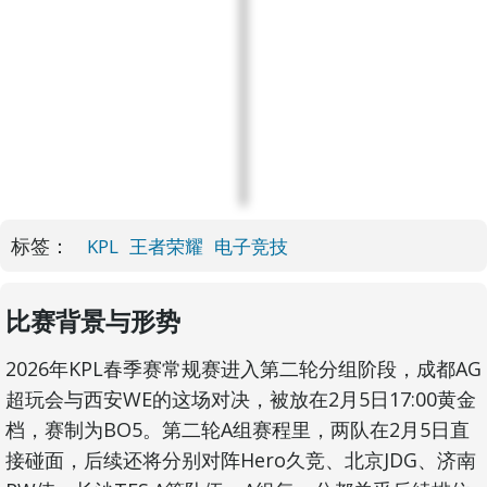
标签：
KPL
王者荣耀
电子竞技
比赛背景与形势
2026年KPL春季赛常规赛进入第二轮分组阶段，成都AG
超玩会与西安WE的这场对决，被放在2月5日17:00黄金
档，赛制为BO5。第二轮A组赛程里，两队在2月5日直
接碰面，后续还将分别对阵Hero久竞、北京JDG、济南