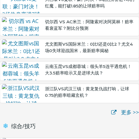
红魔，能打破1.85的让球赔率吗
切尔西 VS AC米兰：阿隆索对决阿莫林！赔率
看衰蓝军？附比分预测
尤文图斯VS国际米兰：0比1还是0比2？尤文4
场0失球迎战国米，最新赔率揭秘
云南玉昆VS成都蓉城：领头羊5连平遇危机！
大3.5赔率暗示又是进球大战？
浙江队VS武汉三镇：黄龙复仇战打响，让球
0.75的赔率暗藏玄机？
更多 >>
综合/技巧