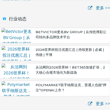
更多 >>
行业动态
BETVICTOR更名BV GROUP | 从传统博彩公
司转向多品牌技术平台
2026世界杯投注优惠汇总 | 持续更新 | 必威 |
伟德 | 平博
从法网到2026世界杯！BET365加速扩张，2
大核心合规市场沦为新战场
POLYMARKET联手纳斯达克，普通人也能“押
注”OPENAI上市？
更多 >>