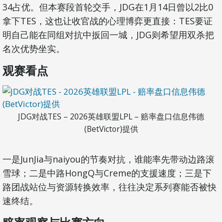
34占优。但本赛段首轮交手，JDG在1月14日曾以2比0
拿下TES，这也让收官战的心理博弈更直接：TES要证
明自己能在同组对抗中扳回一城，JDG则希望用双杀把
名次优势坐实。
观赛看点
JDG对战TES – 2026英雄联盟LPL – 赔率盘口信息伟德
(BetVictor)提供
一是JunJia与naiyou的节奏对抗，谁能率先带动边路滚
雪球；二是中路HongQ与Creme的支援速度；三是下
路团战站位与资源转换效率，往往决定系列赛能否被快
速终结。