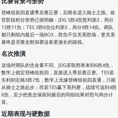
比赛背景与形势
登峰组前四直通季后赛正赛，后两名进入骑士之路。收
官阶段积分形势已很明确：JDG 5胜4负暂列第3，局分
13胜11负；TES 3胜6负位列第5，局分9胜14负。两队
都只剩组内最后一场BO3，胜负不仅关系胜场，更关系
最终是否要走附加赛这条更漫长的路线。
名次推演
这场对两队的含金量不同。JDG若取胜将来到6胜4负，
数学上锁定登峰组前四，直接进入季后赛正赛。TES若
失利则定格3胜7负，数学上无缘登峰组前四直通，只能
从骑士之路起步；而若TES赢下系列赛，战绩可追到4胜
6负，至少把悬念保留到最后的同组结果对照与局分计
算。
近期表现与硬数据