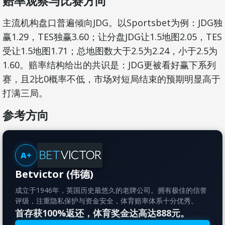
赔率观察与比赛方向
主流机构盘口普遍倾向JDG。以Sportsbet为例：JDG独
赢1.29，TES独赢3.60；让分盘JDG让1.5地图2.05，TES
受让1.5地图1.71；总地图数大于2.5为2.24，小于2.5为
1.60。赔率结构给出的共识是：JDG更被看好赢下系列
赛，且2比0概率不低，市场对短局结束的预期明显高于
打满三局。
参考方向
A+
Betvictor (伟德)
成立于1946年，英国历史最悠久的老牌公司。拥有极佳的信誉
评级，注重隐私保护与资金安全，体育赔率体系十分优秀。
首存获100%返还，体育奖金达高达888元。