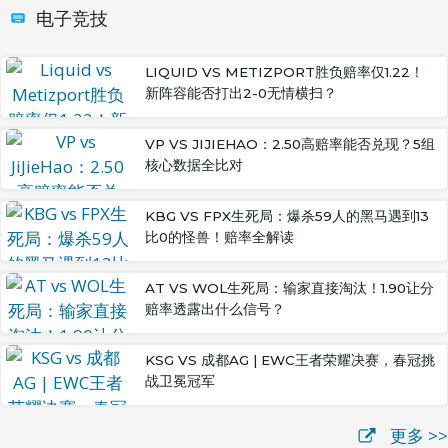
电子竞技
LIQUID VS METIZPORT胜负赔率仅1.22！
新阵容能否打出2-0无情横扫？
VP VS JIJIEHAO：2.50高赔率能否兑现？5组
核心数据全比对
KBG VS FPX生死局：爆杀59人的黑马遇到13
比0的怪兽！赔率全解读
AT VS WOL生死局：输家直接淘汰！1.90让分
赔率透露出什么信号？
KSG VS 成都AG | EWC王者荣耀决赛，春冠挑
战卫冕冠军
更多 >>