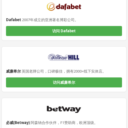
Dafabet
2007年成立的亚洲著名博彩公司。
访问 Dafabet
威廉希尔
英国老牌公司，口碑极佳，拥有2000+线下实体店。
访问威廉希尔
必威(Betway)
阿森纳合作伙伴，F1赞助商，欧洲顶级。