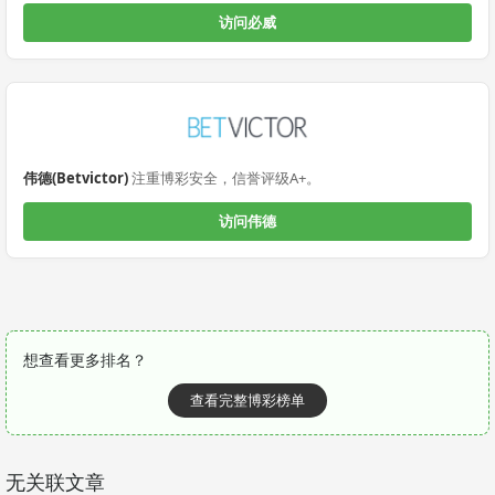
访问必威
伟德(Betvictor)
注重博彩安全，信誉评级A+。
访问伟德
想查看更多排名？
查看完整博彩榜单
无关联文章