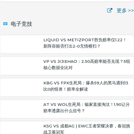
更多 >>
电子竞技
LIQUID VS METIZPORT胜负赔率仅1.22！
新阵容能否打出2-0无情横扫？
VP VS JIJIEHAO：2.50高赔率能否兑现？5组
核心数据全比对
KBG VS FPX生死局：爆杀59人的黑马遇到13
比0的怪兽！赔率全解读
AT VS WOL生死局：输家直接淘汰！1.90让分
赔率透露出什么信号？
KSG VS 成都AG | EWC王者荣耀决赛，春冠挑
战卫冕冠军