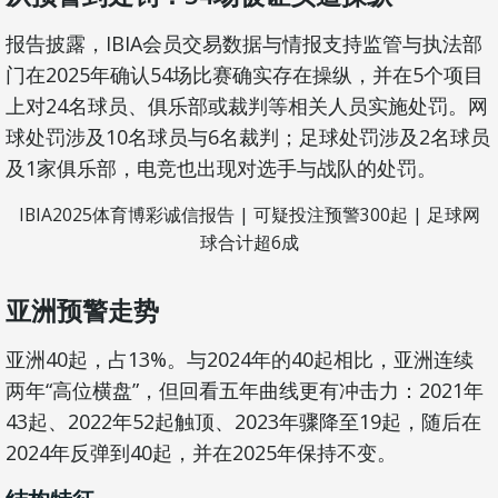
报告披露，IBIA会员交易数据与情报支持监管与执法部
门在2025年确认54场比赛确实存在操纵，并在5个项目
上对24名球员、俱乐部或裁判等相关人员实施处罚。网
球处罚涉及10名球员与6名裁判；足球处罚涉及2名球员
及1家俱乐部，电竞也出现对选手与战队的处罚。
IBIA2025体育博彩诚信报告 | 可疑投注预警300起 | 足球网
球合计超6成
亚洲预警走势
亚洲40起，占13%。与2024年的40起相比，亚洲连续
两年“高位横盘”，但回看五年曲线更有冲击力：2021年
43起、2022年52起触顶、2023年骤降至19起，随后在
2024年反弹到40起，并在2025年保持不变。