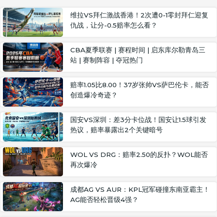
维拉VS拜仁激战香港！2次遭0-1零封拜仁迎复
仇战，让分-0.5赔率怎么看？
CBA夏季联赛 | 赛程时间 | 启东库尔勒青岛三
站 | 赛制阵容 | 夺冠热门
赔率1.05比8.00！37岁张帅VS萨巴伦卡，能否
创造爆冷奇迹？
国安VS深圳：差3分卡位战！国安让1.5球引发
热议，赔率暴露出2个关键暗号
WOL VS DRG：赔率2.50的反扑？WOL能否
再次爆冷
成都AG VS AUR：KPL冠军碰撞东南亚霸主！
AG能否轻松晋级4强？