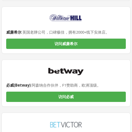
威廉希尔
英国老牌公司，口碑极佳，拥有2000+线下实体店。
访问威廉希尔
必威(Betway)
阿森纳合作伙伴，F1赞助商，欧洲顶级。
访问必威