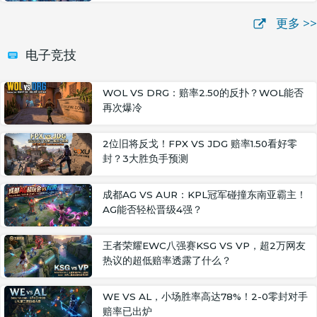
更多 >>
电子竞技
WOL VS DRG：赔率2.50的反扑？WOL能否
再次爆冷
2位旧将反戈！FPX VS JDG 赔率1.50看好零
封？3大胜负手预测
成都AG VS AUR：KPL冠军碰撞东南亚霸主！
AG能否轻松晋级4强？
王者荣耀EWC八强赛KSG VS VP，超2万网友
热议的超低赔率透露了什么？
WE VS AL，小场胜率高达78%！2-0零封对手
赔率已出炉