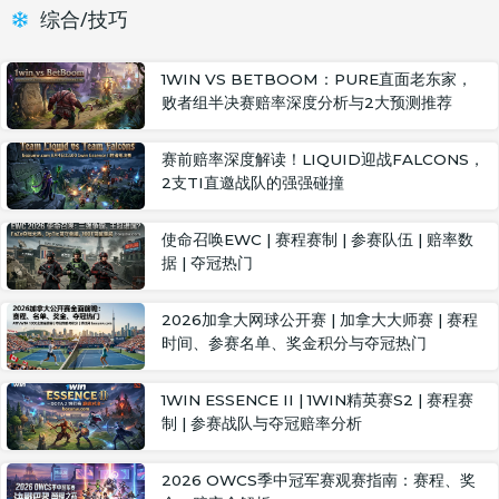
综合/技巧
1WIN VS BETBOOM：PURE直面老东家，
败者组半决赛赔率深度分析与2大预测推荐
赛前赔率深度解读！LIQUID迎战FALCONS，
2支TI直邀战队的强强碰撞
使命召唤EWC | 赛程赛制 | 参赛队伍 | 赔率数
据 | 夺冠热门
2026加拿大网球公开赛 | 加拿大大师赛 | 赛程
时间、参赛名单、奖金积分与夺冠热门
1WIN ESSENCE II | 1WIN精英赛S2 | 赛程赛
制 | 参赛战队与夺冠赔率分析
2026 OWCS季中冠军赛观赛指南：赛程、奖