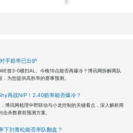
零封对手赔率已出炉
nki，WE曾3-0横扫AL。今晚19点能否再爆冷？博讯网拆解两队
数据，为您提供高胜率的赛事预测。
eShy再战NIP！2.40赔率能否爆冷？
头名之争，博讯网梳理中野联动与小龙控制的关键看点，深入解析两
与击杀数赛前预测方案。
均势赔率下刘青松能否率队翻盘？