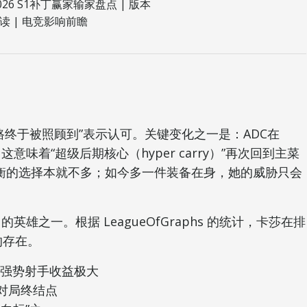
026 S1补丁赢家输家盘点 | 版本
读 | 电竞影响前瞻
“下路终于被照顾到”表示认可。关键变化之一是：ADC在
意味着“超级后期核心（hyper carry）”再次回到主菜
衡的选择本就不多；如今多一件装备在身，她的威胁只会
英雄之一。根据 LeagueOfGraphs 的统计，卡莎在排
的存在。
强势射手收益极大
对局终结点