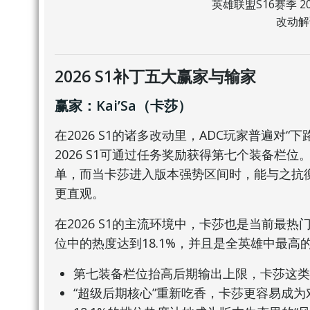
英雄联盟S16赛季 2
改动解
2026 S1补丁五大赢家与输家
赢家：Kai’Sa（卡莎）
在2026 S1的诸多改动里，ADC玩家普遍对
2026 S1可通过任务奖励获得第七个装备栏位。这
单，而当卡莎进入版本强势区间时，能与之抗
更直观。
在2026 S1的主流环境中，卡莎也是当前最热门的
位中的热度达到18.1%，并且是全英雄中最高
第七装备栏位抬高后期输出上限，卡莎这类
“超级后期核心”重新吃香，卡莎更容易成为