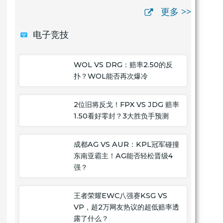
更多 >>
电子竞技
WOL VS DRG：赔率2.50的反
扑？WOL能否再次爆冷
2位旧将反戈！FPX VS JDG 赔率
1.50看好零封？3大胜负手预测
成都AG VS AUR：KPL冠军碰撞
东南亚霸主！AG能否轻松晋级4
强？
王者荣耀EWC八强赛KSG VS
VP，超2万网友热议的超低赔率透
露了什么？