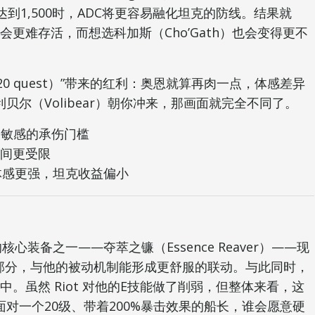
命值达到1,500时，ADC将更容易融化坦克的防线。结果就
雄会更难存活，而想选科加斯（Cho’Gath）也会变得更不
 20 quest）”带来的红利：奥恩就算再肉一点，体感差异
利贝尔（Volibear）朝你冲来，那画面就完全不同了。
为更敏感的承伤门槛
间更受限
色体感更强，坦克收益偏小
装备之一——夺萃之镰（Essence Reaver）——现
一部分，与他的被动机制能形成更舒服的联动。与此同时，
。虽然 Riot 对他的E技能做了削弱，但整体来看，这
对一个20级、带着200%暴击效果的船长，谁会愿意硬