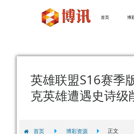
Skip
to
首页
博
content
英雄联盟S16赛季
克英雄遭遇史诗级
正文
首页
博彩资源