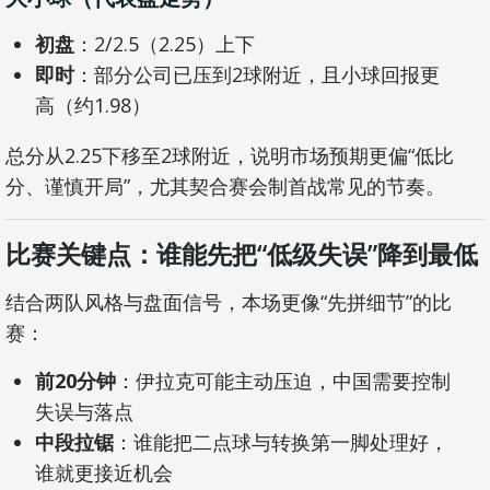
初盘
：2/2.5（2.25）上下
即时
：部分公司已压到2球附近，且小球回报更
高（约1.98）
总分从2.25下移至2球附近，说明市场预期更偏“低比
分、谨慎开局”，尤其契合赛会制首战常见的节奏。
比赛关键点：谁能先把“低级失误”降到最低
结合两队风格与盘面信号，本场更像“先拼细节”的比
赛：
前20分钟
：伊拉克可能主动压迫，中国需要控制
失误与落点
中段拉锯
：谁能把二点球与转换第一脚处理好，
谁就更接近机会