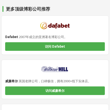
更多顶级博彩公司推荐
Dafabet
2007年成立的亚洲著名博彩公司。
访问 Dafabet
威廉希尔
英国老牌公司，口碑极佳，拥有2000+线下实体店。
访问威廉希尔