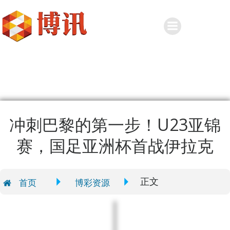
Skip
to
content
冲刺巴黎的第一步！U23亚锦
赛，国足亚洲杯首战伊拉克
正文
首页
博彩资源