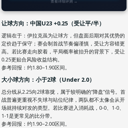
查看详细评测 →
让球方向：
中国U23 +0.25（受让平/半）
逻辑在于：伊拉克虽为让球方，但盘面后期对其优势的
定价趋于保守；赛会制首战节奏偏谨慎，受让方容错更
高。若比赛走向胶着，平局概率被抬升的背景下，受让
0.25更贴合风险收益结构。
参考回报：约1.80–1.90区间。
大小球方向：
小于2球（Under 2.0）
总分线从2.25向2球靠拢，属于较明确的“降盘”信号。首
战普遍更重视不失球与站位纪律，两队都不太像会从开
场就持续对攻的类型。若比赛进入消耗战，0-0、1-0、
1-1是更常见的比分带。
参考回报：约1.90–2.00区间。