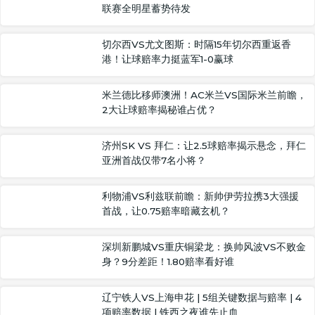
联赛全明星蓄势待发
切尔西VS尤文图斯：时隔15年切尔西重返香
港！让球赔率力挺蓝军1-0赢球
米兰德比移师澳洲！AC米兰VS国际米兰前瞻，
2大让球赔率揭秘谁占优？
济州SK VS 拜仁：让2.5球赔率揭示悬念，拜仁
亚洲首战仅带7名小将？
利物浦VS利兹联前瞻：新帅伊劳拉携3大强援
首战，让0.75赔率暗藏玄机？
深圳新鹏城VS重庆铜梁龙：换帅风波VS不败金
身？9分差距！1.80赔率看好谁
辽宁铁人VS上海申花 | 5组关键数据与赔率 | 4
项赔率数据 | 铁西之夜谁先止血