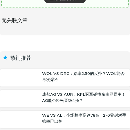
无关联文章
热门推荐
WOL VS DRG：赔率2.50的反扑？WOL能否
再次爆冷
成都AG VS AUR：KPL冠军碰撞东南亚霸主！
AG能否轻松晋级4强？
WE VS AL，小场胜率高达78%！2-0零封对手
赔率已出炉