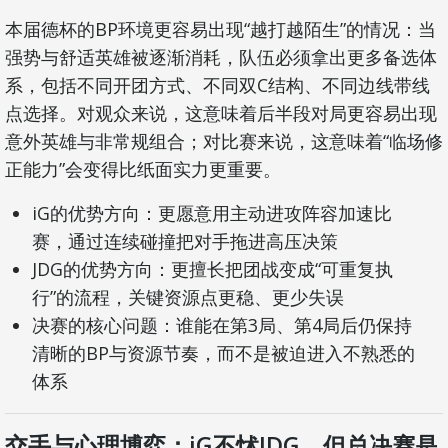
本届德杯的BP环境更容易出现“越打越陌生”的情况：当
强势与舒适英雄被逐渐消耗，队伍必须拿出更多备选体
系，包括不同开团方式、不同双C结构、不同边线带线
点选择。对观众来说，这意味着后半段对局更容易出现
意外英雄与非常规组合；对比赛来说，这意味着“临场修
正能力”会变得比纸面实力更重要。
iG的优势方向：更愿意用主动进攻阵容加速比
赛，通过连续碰撞把对手拖进高压决策
JDG的优势方向：更擅长把团战变成“可重复执
行”的流程，关键资源点更稳、更少失误
决赛的核心问题：谁能在第3局、第4局后仍保持
清晰的BP与资源节奏，而不是被迫进入不熟悉的
体系
交手与心理博弈：iG不怵JDG，但总决赛是