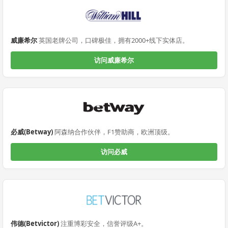
威廉希尔
英国老牌公司，口碑极佳，拥有2000+线下实体店。
访问威廉希尔
必威(Betway)
阿森纳合作伙伴，F1赞助商，欧洲顶级。
访问必威
伟德(Betvictor)
注重博彩安全，信誉评级A+。