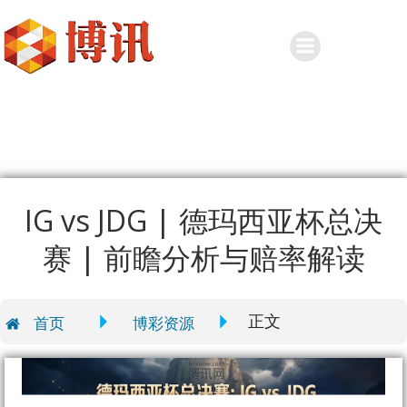
Skip
to
content
IG vs JDG | 德玛西亚杯总决
赛 | 前瞻分析与赔率解读
正文
首页
博彩资源