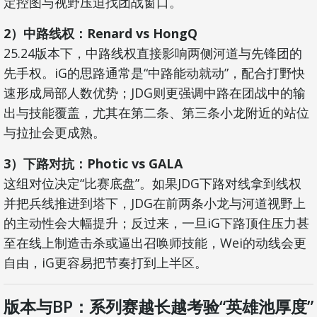
定控图与视野压迫找团战窗口。
2）中路线权：Renard vs HongQ
25.24版本下，中路线权直接影响两侧河道与先锋团的
先手权。iG的思路通常是“中路能动就动”，配合打野快
速形成局部人数优势；JDG则更强调中路在团战中的输
出与技能覆盖，尤其在第二条、第三条小龙附近的站位
与拉扯会更成熟。
3）下路对抗：Photic vs GALA
这组对位决定“比赛底盘”。如果JDG下路对线拿到线权
并把兵线推进到塔下，JDG在前两条小龙与河道视野上
的主动性会大幅提升；反过来，一旦iG下路顶住压力甚
至在线上制造击杀或逼出召唤师技能，Wei的动线会更
自由，iG更容易把节奏打到上半区。
版本与BP：系列赛越长越考验“英雄池厚度”