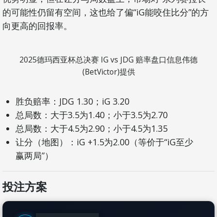
的可能性仍留有空间，这也给了偏“iG能咬住比分”的方
向更高的回报率。
2025德玛西亚杯总决赛 IG vs JDG 赔率盘口信息伟德
(BetVictor)提供
胜负赔率：JDG 1.30；iG 3.20
总局数：大于3.5为1.40；小于3.5为2.70
总局数：大于4.5为2.90；小于4.5为1.35
让分（地图）：iG +1.5为2.00（等价于“iG至少
赢两局”）
投注方案