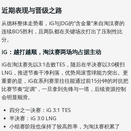
近期表现与晋级之路
从德杯整体走势看，iG与JDG的“含金量”来自淘汰赛的
连续BO5胜利，且两队都在关键场次打出了压制性比
分。
iG：越打越顺，淘汰赛两场均占据主动
iG在淘汰赛先以3:1击败TES，随后在半决赛以3:0横扫
LNG，推进节奏干净利落，优势局滚雪球能力突出。更
重要的是，iG在系列赛里往往能通过前15分钟的对抗把
比赛节奏“定调”，一旦拿到先锋与一塔，后续资源控制
会明显顺滑。
四分之一决赛：iG 3:1 TES
半决赛：iG 3:0 LNG
小组赛阶段也保持了较高胜率，为淘汰赛积累了