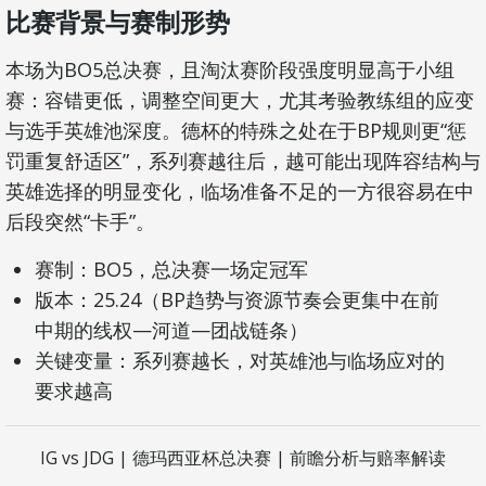
比赛背景与赛制形势
本场为BO5总决赛，且淘汰赛阶段强度明显高于小组
赛：容错更低，调整空间更大，尤其考验教练组的应变
与选手英雄池深度。德杯的特殊之处在于BP规则更“惩
罚重复舒适区”，系列赛越往后，越可能出现阵容结构与
英雄选择的明显变化，临场准备不足的一方很容易在中
后段突然“卡手”。
赛制：BO5，总决赛一场定冠军
版本：25.24（BP趋势与资源节奏会更集中在前
中期的线权—河道—团战链条）
关键变量：系列赛越长，对英雄池与临场应对的
要求越高
IG vs JDG | 德玛西亚杯总决赛 | 前瞻分析与赔率解读