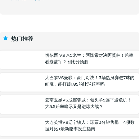
热门推荐
切尔西 VS AC米兰：阿隆索对决阿莫林！赔率
看衰蓝军？附比分预测
大巴黎VS曼联：豪门对决！3场热身赛进7球的
红魔，能打破1.85的让球赔率吗
云南玉昆VS成都蓉城：领头羊5连平遇危机！
大3.5赔率暗示又是进球大战？
大连英博VS辽宁铁人：球票3分钟售罄！4项数
据对比+最新赔率投注指南