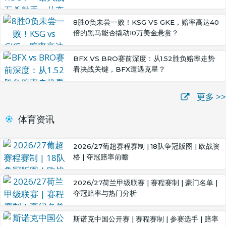
8胜0负未尝一败！KSG VS GKE，赔率高达40
倍的黑马能否撬动10万美金悬赏？
BFX VS BRO赛前深度：从1.52胜负赔率走势
看决战关键，BFX遭遇克星？
更多 >>
体育资讯
2026/27葡超赛程赛制 | 18队争冠版图 | 欧战资
格 | 夺冠赔率前瞻
2026/27荷兰甲级联赛 | 赛程赛制 | 豪门名单 |
夺冠赔率与热门分析
斯诺克中国公开赛 | 赛程赛制 | 参赛选手 | 赔率