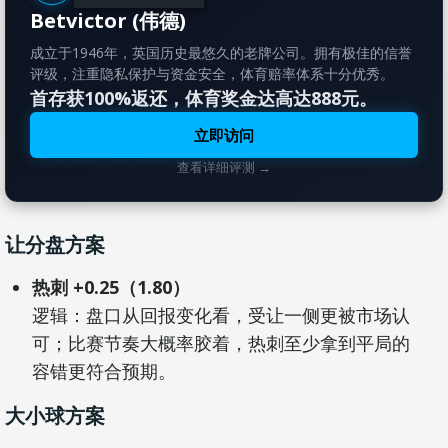
Betvictor (伟德)
成立于1946年，英国历史最悠久的老牌公司。拥有极佳的信誉
评级，注重隐私保护与资金安全，体育赔率体系十分优秀。
首存获100%返还，体育奖金达高达888元。
立即访问
查看详细评测 →
让分盘方案
热刺 +0.25（1.80）
逻辑：盘口从回报变化看，受让一侧更被市场认
可；比赛节奏大概率胶着，热刺至少拿到平局的
容错更符合预期。
大小球方案