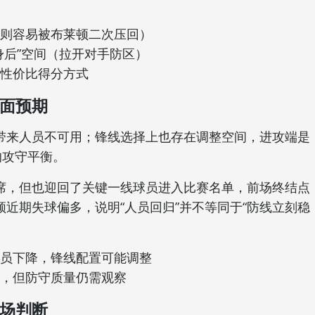
则容易被布莱顿二次压回）
身后”空间（拉开对手防区）
性价比得分方式
面预期
带来人员不可用；锋线选择上也存在调整空间，进攻端是
的攻守平衡。
席，但也迎回了关键一线球员进入比赛名单，前场终结点
近期失球偏多，说明“人员回归”并不等同于“防线立刻稳
员下降，锋线配置可能调整
，但防守质量仍需观察
场判断