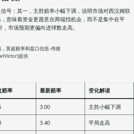
显信号：其一，主胜赔率小幅下调，说明市场对西汉姆联
高，意味着资金更愿意在两端找机会，而不是集中在平
升，市场预期更偏向进球数走高。
顿，英超赔率和盘口信息-伟德
BetVictor)提供
盘赔率
最新赔率
变化解读
5
3.00
主胜小幅下调
0
3.40
平局走高