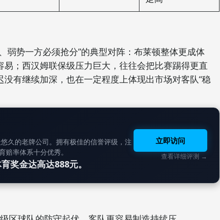
、弱势一方必须抢分”的典型对阵：布莱顿整体更成体
容易；西汉姆联保级压力巨大，往往会把比赛踢得更直
迟没有继续加深，也在一定程度上体现出市场对客队“稳
立即访问
史最悠久的老牌公司。拥有极佳的信誉评级，注
育赔率体系十分优秀。
查看详细评测 →
体育奖金达高达888元。
级区球队的防守起伏，客队更容易制造持续压