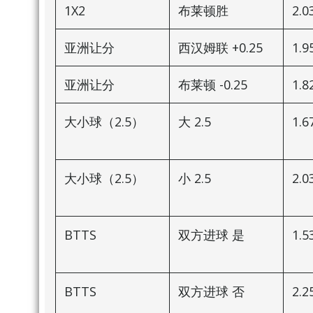
1X2
布莱顿胜
2.0
亚洲让分
西汉姆联 +0.25
1.9
亚洲让分
布莱顿 -0.25
1.8
大小球（2.5）
大 2.5
1.6
大小球（2.5）
小 2.5
2.0
BTTS
双方进球 是
1.5
BTTS
双方进球 否
2.2