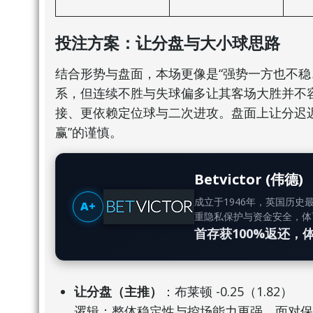
投注方案：让分盘与大小球思路
结合形势与盘面，本场更像是“强势一方也不稳
系，但连续不胜与失球偏多让其客场大胜并不
接、更依赖定位球与二次进攻。盘面上让分迟
赢”的谨慎。
Betvictor (伟德)
成立于1946年，英国历
A+
重隐私保护与资金安全，体
首存获100%返还，
让分盘（主推）
：布莱顿 -0.25（1.82）
逻辑：整体稳定性与控场能力更强，面对保