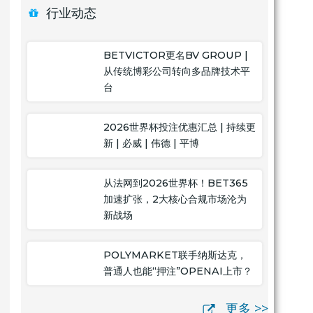
行业动态
BETVICTOR更名BV GROUP |
从传统博彩公司转向多品牌技术平
台
2026世界杯投注优惠汇总 | 持续更
新 | 必威 | 伟德 | 平博
从法网到2026世界杯！BET365
加速扩张，2大核心合规市场沦为
新战场
POLYMARKET联手纳斯达克，
普通人也能“押注”OPENAI上市？
更多 >>