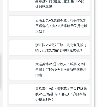
身赛进7球的红魔，能打破1.85的
让球赔率吗
云南玉昆VS成都蓉城：领头羊5连
平遇危机！大3.5赔率暗示又是进球
大战？
浙江队VS武汉三镇：黄龙复仇战打
响，让球0.75的赔率暗藏玄机？
大连英博VS辽宁铁人：球票3分钟
售罄！4项数据对比+最新赔率投注
指南
青岛海牛VS上海申花：狂丢17球防
线VS三场进1球！客让0.5/1赔率能
否稳拿3分？