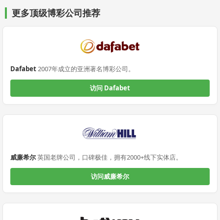
更多顶级博彩公司推荐
Dafabet
2007年成立的亚洲著名博彩公司。
访问 Dafabet
威廉希尔
英国老牌公司，口碑极佳，拥有2000+线下实体店。
访问威廉希尔