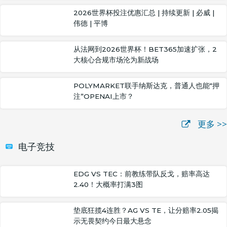
2026世界杯投注优惠汇总 | 持续更新 | 必威 |
伟德 | 平博
从法网到2026世界杯！BET365加速扩张，2
大核心合规市场沦为新战场
POLYMARKET联手纳斯达克，普通人也能“押
注”OPENAI上市？
更多 >>
电子竞技
EDG VS TEC：前教练带队反戈，赔率高达
2.40！大概率打满3图
垫底狂揽4连胜？AG VS TE，让分赔率2.05揭
示无畏契约今日最大悬念