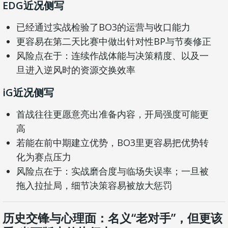
EDG近况侧写
已经通过实战检验了BO3的运营与收口能力
更容易在第二天比赛中做出针对性BP与节奏修正
风险点在于：连续作战体能与决策精度、以及一
旦进入逆风时的资源交换效率
iG近况侧写
首战往往更愿意亮出准备内容，开局强度可能更
高
若能在前中期建立优势，BO3里更容易把优势转
化为赛点压力
风险点在于：实战磨合度与临场失误率；一旦被
拖入拉扯局，细节决策容易被放大惩罚
历史交锋与心理面：名义“老对手”，但更该