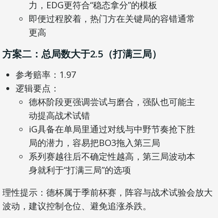
力，EDG更符合“稳态拿分”的模板
即便过程胶着，热门方在关键局的容错通常
更高
方案二：总局数大于2.5（打满三局）
参考赔率：1.97
逻辑要点：
德杯阶段更强调尝试与磨合，强队也可能主
动提高战术试错
iG具备在单局里通过对线与中野节奏抢下胜
局的潜力，容易把BO3拖入第三局
系列赛越往后不确定性越高，第三局波动本
身就利于“打满三局”的选项
理性提示：德杯属于季前杯赛，阵容与战术试验会放大
波动，建议控制仓位、避免追涨杀跌。