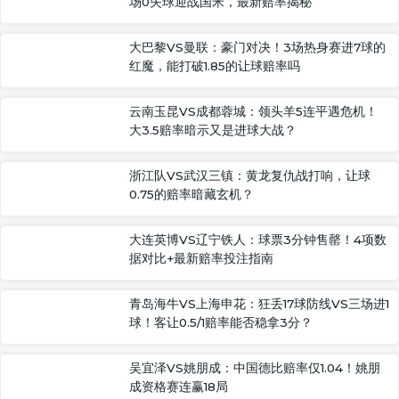
场0失球迎战国米，最新赔率揭秘
大巴黎VS曼联：豪门对决！3场热身赛进7球的
红魔，能打破1.85的让球赔率吗
云南玉昆VS成都蓉城：领头羊5连平遇危机！
大3.5赔率暗示又是进球大战？
浙江队VS武汉三镇：黄龙复仇战打响，让球
0.75的赔率暗藏玄机？
大连英博VS辽宁铁人：球票3分钟售罄！4项数
据对比+最新赔率投注指南
青岛海牛VS上海申花：狂丢17球防线VS三场进1
球！客让0.5/1赔率能否稳拿3分？
吴宜泽VS姚朋成：中国德比赔率仅1.04！姚朋
成资格赛连赢18局