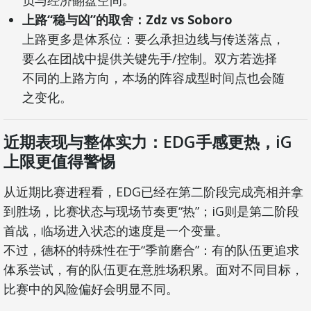
负与经济翻盘空间。
上路“稳与凶”的取舍：Zdz vs Soboro
上路更多是体系位：要么承担边线与传送落点，
要么在团战中提供关键先手/控制。双方若选择
不同的上路方向，本场的阵容成型时间点也会随
之变化。
近期表现与整体实力：EDG手感更热，iG
上限更值得警惕
从近期比赛进程看，EDG已经在第二阶段完成亮相并拿
到胜场，比赛状态与现场节奏更“热”；iG则是第二阶段
首战，临场进入状态的速度是一个变量。
不过，德杯的特殊性在于“季前磨合”：有的队伍更追求
体系尝试，有的队伍更在意胜场积累。面对不同目标，
比赛中的风险偏好会明显不同。