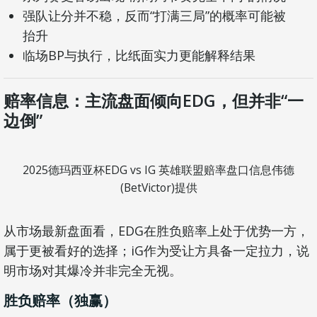
强队让分并不稳，反而“打满三局”的概率可能被
抬升
临场BP与执行，比纸面实力更能解释结果
赔率信息：主流盘面倾向EDG，但并非“一
边倒”
2025德玛西亚杯EDG vs IG 英雄联盟赔率盘口信息伟德
(BetVictor)提供
从市场最新盘面看，EDG在胜负赔率上处于优势一方，
属于更被看好的选择；iG作为受让方具备一定拉力，说
明市场对其爆冷并非完全无视。
胜负赔率（独赢）