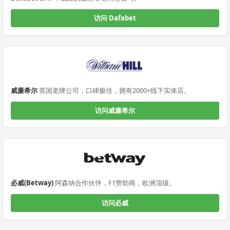
访问 Dafabet
威廉希尔
英国老牌公司，口碑极佳，拥有2000+线下实体店。
访问威廉希尔
必威(Betway)
阿森纳合作伙伴，F1赞助商，欧洲顶级。
访问必威