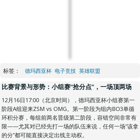
标签：
德玛西亚杯
电子竞技
英雄联盟
比赛背景与形势：小组赛“抢分点”，一场顶两场
12月16日17:00（北京时间），德玛西亚杯小组赛第一
阶段A组迎来ZSM vs OMG。第一阶段为组内BO3单循
环积分赛，每组前两名晋级第二阶段，容错空间非常有
限——尤其对已经先打一场的队伍来说，任何一场“该拿
的分”都可能直接决定出线主动权。