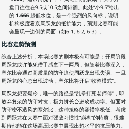
盘口往往在9.5或10.5之间徘徊。此处“小9.5”给出
的
1.666
超低水位，是一个强烈的风向标，说明
机构极度看衰周跃龙的抵抗能力，预测比赛可能
会呈现一边倒的局面（如6-1, 6-2, 6-3）。
比赛走势预测
综合上述分析，本场比赛的剧本极有可能是：开局阶段
周跃龙或许能凭借手感拿下一两局，但随着比赛深入，
塞尔比会通过高质量的防守迫使周跃龙出现失误。一旦
周跃龙的心态出现波动，塞尔比将开启“收割模式”。
周跃龙想要爆冷，唯一的路径是“乱拳打死老师傅”，即
放弃复杂的防守对抗，极力拼长台进攻成功率。但面对
防守密不透风的塞尔比，这种策略的容错率极低。考虑
到周跃龙在大赛中面对强敌习惯性“崩盘”的特质，很难
期待他能在这场高压比赛中展现出超水平的抗压能力。