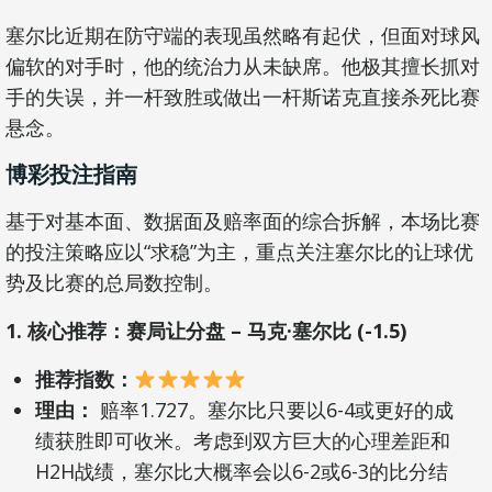
塞尔比近期在防守端的表现虽然略有起伏，但面对球风
偏软的对手时，他的统治力从未缺席。他极其擅长抓对
手的失误，并一杆致胜或做出一杆斯诺克直接杀死比赛
悬念。
博彩投注指南
基于对基本面、数据面及赔率面的综合拆解，本场比赛
的投注策略应以“求稳”为主，重点关注塞尔比的让球优
势及比赛的总局数控制。
1. 核心推荐：赛局让分盘 – 马克·塞尔比 (-1.5)
推荐指数：
理由：
赔率1.727。塞尔比只要以6-4或更好的成
绩获胜即可收米。考虑到双方巨大的心理差距和
H2H战绩，塞尔比大概率会以6-2或6-3的比分结