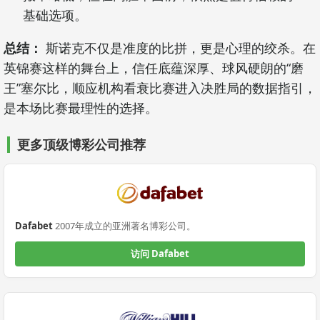
基础选项。
总结：
斯诺克不仅是准度的比拼，更是心理的绞杀。在
英锦赛这样的舞台上，信任底蕴深厚、球风硬朗的“磨
王”塞尔比，顺应机构看衰比赛进入决胜局的数据指引，
是本场比赛最理性的选择。
更多顶级博彩公司推荐
Dafabet
2007年成立的亚洲著名博彩公司。
访问 Dafabet