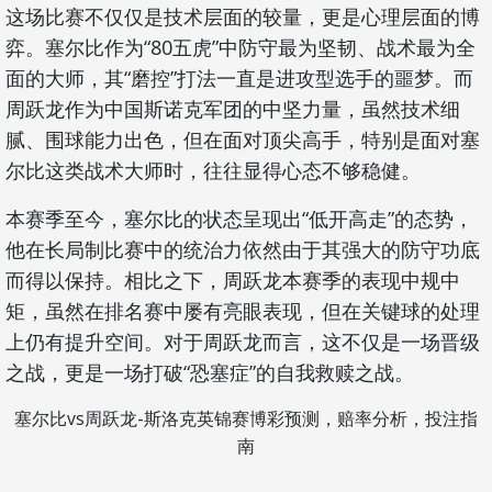
这场比赛不仅仅是技术层面的较量，更是心理层面的博
弈。塞尔比作为“80五虎”中防守最为坚韧、战术最为全
面的大师，其“磨控”打法一直是进攻型选手的噩梦。而
周跃龙作为中国斯诺克军团的中坚力量，虽然技术细
腻、围球能力出色，但在面对顶尖高手，特别是面对塞
尔比这类战术大师时，往往显得心态不够稳健。
本赛季至今，塞尔比的状态呈现出“低开高走”的态势，
他在长局制比赛中的统治力依然由于其强大的防守功底
而得以保持。相比之下，周跃龙本赛季的表现中规中
矩，虽然在排名赛中屡有亮眼表现，但在关键球的处理
上仍有提升空间。对于周跃龙而言，这不仅是一场晋级
之战，更是一场打破“恐塞症”的自我救赎之战。
塞尔比vs周跃龙-斯洛克英锦赛博彩预测，赔率分析，投注指
南