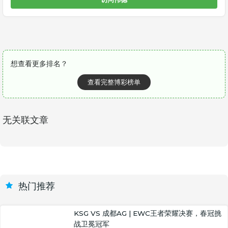
想查看更多排名？
查看完整博彩榜单
无关联文章
热门推荐
KSG VS 成都AG | EWC王者荣耀决赛，春冠挑
战卫冕冠军