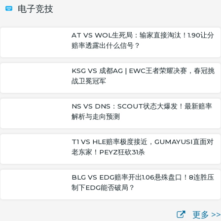
电子竞技
AT VS WOL生死局：输家直接淘汰！1.90让分
赔率透露出什么信号？
KSG VS 成都AG | EWC王者荣耀决赛，春冠挑
战卫冕冠军
NS VS DNS：SCOUT状态大爆发！最新赔率
解析与走向预测
T1 VS HLE赔率极度接近，GUMAYUSI直面对
老东家！PEYZ狂砍31杀
BLG VS EDG赔率开出1.06悬殊盘口！8连胜压
制下EDG能否破局？
更多 >>