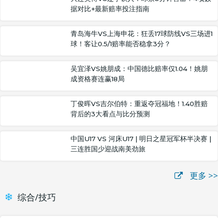
据对比+最新赔率投注指南
青岛海牛VS上海申花：狂丢17球防线VS三场进1
球！客让0.5/1赔率能否稳拿3分？
吴宜泽VS姚朋成：中国德比赔率仅1.04！姚朋
成资格赛连赢18局
丁俊晖VS吉尔伯特：重返夺冠福地！1.40胜赔
背后的3大看点与比分预测
中国U17 VS 河床U17 | 明日之星冠军杯半决赛 |
三连胜国少迎战南美劲旅
更多 >>
综合/技巧