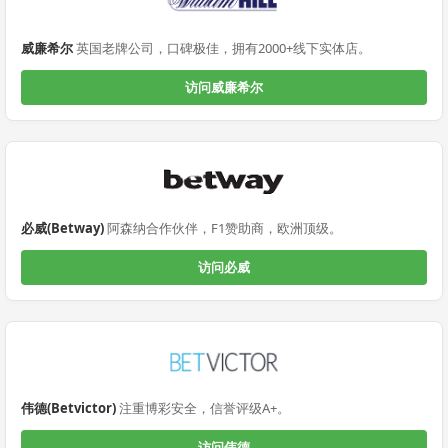
威廉希尔
英国老牌公司，口碑极佳，拥有2000+线下实体店。
访问威廉希尔
必威(Betway)
阿森纳合作伙伴，F1赞助商，欧洲顶级。
访问必威
伟德(Betvictor)
注重博彩安全，信誉评级A+。
访问伟德