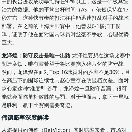
中的长台进攻成功率维持在92%以上，这是一个极具统
治力的数据。他的平均出杆时间（AST）依然保持在17
秒左右，这种快节奏的打法往往能迅速打乱对手的战术
部署。在之前的上海大师赛中，他曾以6-1横扫丁俊
晖，证明了他在面对国内球员时丝毫不手软，心理优势
巨大。
龙泽煌：防守反击是唯一出路
龙泽煌要想在这场比赛中
制造麻烦，唯有寄希望于将比赛拖入碎片化的防守战。
然而，龙泽煌在面对Top 16球员时的胜率不足30%，且
在高压下的围球连续性与赵心童存在明显档次差。面对
赵心童这种“准度型”选手，龙泽煌一旦防守留漏，很可
能就会面临单杆致胜的惩罚。对于他而言，拿下一局就
是胜利，赢下比赛则需要奇迹。
伟德赔率深度解读
从您提供的伟德（BetVictor）实时赔率来看，市场对