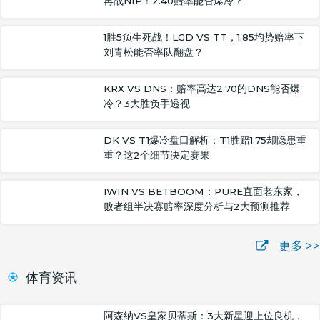
再战NIP！2.40赔率能否爆冷？
1胜5负生死战！LGD VS TT，1.85均势赔率下
刘青松能否率队翻盘？
KRX VS DNS：赔率高达2.70的DNS能否爆
冷？3大胜负手透视
DK VS T1爆冷盘口解析：T1胜赔1.75却隐患重
重？这2个细节决定赛果
1WIN VS BETBOOM：PURE直面老东家，
败者组半决赛赔率深度分析与2大预测推荐
更多 >>
体育资讯
阿森纳VS皇家贝蒂斯：3大新星迎上位良机，