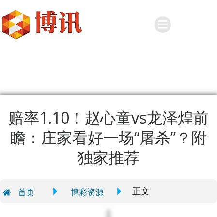
Skip
to
content
赔率1.10！赵心童vs龙泽煌前
瞻：庄家看好一场“屠杀”？附
独家推荐
正文
首页
博彩资源