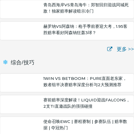
青岛西海岸VS青岛海牛：郑智回归迎战同城死
敌！独家赔率解读暗示冷门
赫罗纳VS阿森纳：枪手季前赛迎大考，1.95客
胜赔率看好阿森纳狂轰3球？
更多 >>
综合/技巧
1WIN VS BETBOOM：PURE直面老东家，
败者组半决赛赔率深度分析与2大预测推荐
赛前赔率深度解读！LIQUID迎战FALCONS，
2支TI直邀战队的强强碰撞
使命召唤EWC | 赛程赛制 | 参赛队伍 | 赔率数
据 | 夺冠热门