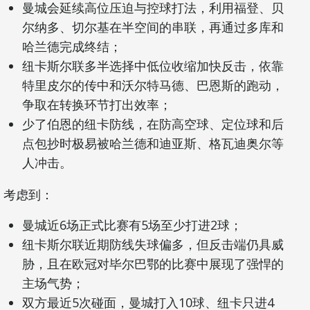
曼城会延续高位压迫与控球打法，利用福登、贝
尔纳多、切尔基在半空间的串联，再通过多库和
哈兰德完成终结；
纽卡斯尔联多半选择中低位收缩加快反击，依靠
特里皮尔的传中和沃尔特马德、巴恩斯的跑动，
争取在转换环节打出效率；
少了伯恩的纽卡防线，在防高空球、定位球和后
点包抄时极易被哈兰德和迪亚斯、格瓦迪奥尔等
人冲击。
考虑到：
曼城近6场正式比赛有5场至少打进2球；
纽卡斯尔联近期防线失球偏多，但反击端仍具威
胁，且在欧冠对毕尔巴鄂的比赛中展现了强悍的
主场气势；
双方最近5次碰面，曼城打入10球、纽卡只进4