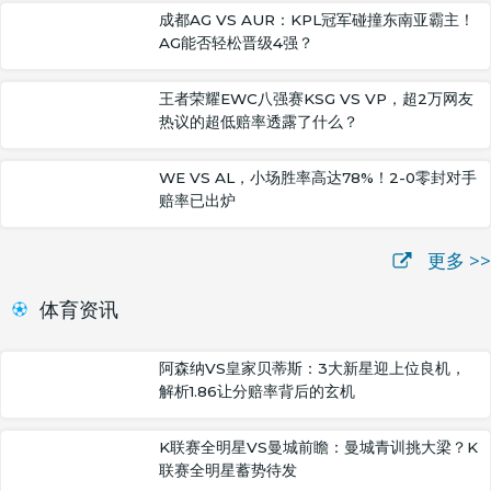
成都AG VS AUR：KPL冠军碰撞东南亚霸主！
AG能否轻松晋级4强？
王者荣耀EWC八强赛KSG VS VP，超2万网友
热议的超低赔率透露了什么？
WE VS AL，小场胜率高达78%！2-0零封对手
赔率已出炉
更多 >>
体育资讯
阿森纳VS皇家贝蒂斯：3大新星迎上位良机，
解析1.86让分赔率背后的玄机
K联赛全明星VS曼城前瞻：曼城青训挑大梁？K
联赛全明星蓄势待发