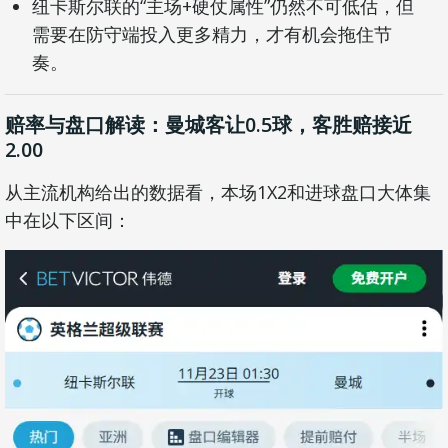
纽卡斯尔联的“主场+硬仗属性”仍然不可低估，但
需要在防守端投入更多精力，才有机会拖住节
奏。
赔率与盘口解读：曼城客让0.5球，客胜赔接近
2.00
从主流机构给出的数据看，本场1X2和进球盘口大体集
中在以下区间：