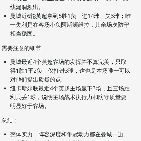
线漏洞频出。
曼城近6轮英超拿到5胜1负，进14球、失3球；唯
一失利是在客场小负阿斯顿维拉，其余场次防守
相当稳固。
需要注意的细节：
曼城最近4个英超客场的发挥并不算完美，只取
得1胜1平2负，仅打进3球，这也是本场唯一可以
对他们提出质疑的点。
纽卡斯尔联最近4个英超主场赢下3场，且三场胜
利只丢1球，说明主场战术执行力和防守质量要
明显好于客场。
总结：
整体实力、阵容深度和争冠动力都在曼城一边。