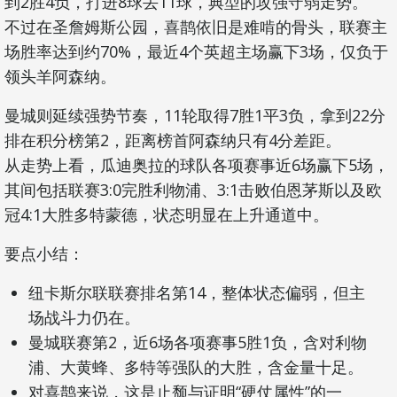
到2胜4负，打进8球丢11球，典型的攻强守弱走势。
不过在圣詹姆斯公园，喜鹊依旧是难啃的骨头，联赛主
场胜率达到约70%，最近4个英超主场赢下3场，仅负于
领头羊阿森纳。
曼城则延续强势节奏，11轮取得7胜1平3负，拿到22分
排在积分榜第2，距离榜首阿森纳只有4分差距。
从走势上看，瓜迪奥拉的球队各项赛事近6场赢下5场，
其间包括联赛3:0完胜利物浦、3:1击败伯恩茅斯以及欧
冠4:1大胜多特蒙德，状态明显在上升通道中。
要点小结：
纽卡斯尔联联赛排名第14，整体状态偏弱，但主
场战斗力仍在。
曼城联赛第2，近6场各项赛事5胜1负，含对利物
浦、大黄蜂、多特等强队的大胜，含金量十足。
对喜鹊来说，这是止颓与证明“硬仗属性”的一