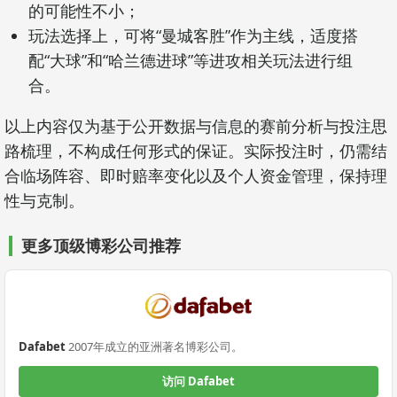
的可能性不小；
玩法选择上，可将“曼城客胜”作为主线，适度搭
配“大球”和“哈兰德进球”等进攻相关玩法进行组
合。
以上内容仅为基于公开数据与信息的赛前分析与投注思
路梳理，不构成任何形式的保证。实际投注时，仍需结
合临场阵容、即时赔率变化以及个人资金管理，保持理
性与克制。
更多顶级博彩公司推荐
Dafabet
2007年成立的亚洲著名博彩公司。
访问 Dafabet