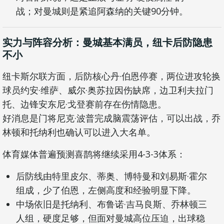
战；对曼城则是紧追阿森纳的关键90分钟。
实力与阵容分析：曼城基本满员，纽卡后防隐患
不小
纽卡斯尔联方面，后防核心丹·伯恩停赛，两位进攻轮换
球员约安·维萨、威尔·奥苏拉因伤缺席，边卫利夫拉门
托、边锋安东尼·戈登赛前存在伤情隐患。
好消息是门将尼克·波普完成脑震荡评估，可以出战，乔
林顿和托纳利也确认可以进入大名单。
体育媒体普遍预测喜鹊将继续采用4-3-3体系：
后防线由特里皮尔、蒂奥、博特曼和刘易斯·霍尔
组成，少了伯恩，左侧高度和经验明显下降。
中场依旧是托纳利、布鲁诺·吉马良斯、乔林顿三
人组，硬度足够，但面对曼城高位压迫，出球稳