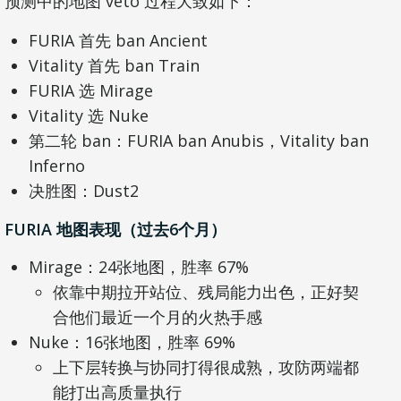
预测中的地图 veto 过程大致如下：
FURIA 首先 ban Ancient
Vitality 首先 ban Train
FURIA 选 Mirage
Vitality 选 Nuke
第二轮 ban：FURIA ban Anubis，Vitality ban
Inferno
决胜图：Dust2
FURIA 地图表现（过去6个月）
Mirage：24张地图，胜率 67%
依靠中期拉开站位、残局能力出色，正好契
合他们最近一个月的火热手感
Nuke：16张地图，胜率 69%
上下层转换与协同打得很成熟，攻防两端都
能打出高质量执行