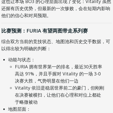
这也让本场 BO3 的心理层面出现了变化：Vitality 虽然
还握有历史优势，但最新的一次惨败，会在短期内影响
他们的信心和对局预期。
比赛预测：FURIA 有望两图带走系列赛
综合双方当前的竞技状态、地图池和历史交手数据，可
以得出较为明确的判断：
动能与状态：
FURIA 拥有世界第一的排名，最近30天胜率
高达 91%，并且手握对 Vitality 的一场 3-0
决赛大胜，气势明显在他们一边
Vitality 依旧是稳居世界前二的豪门，但刚刚
在决赛被横扫，让他们在心理和对位上都处
于略微被动
地图层面：