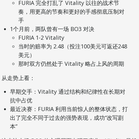
FURIA 完全打乱了 Vitality 以往的战术节
奏，用更高的节奏和更好的手感彻底压制对
手
1个月前，两队曾有一场 BO3 对决
FURIA 1-2 Vitality
当时的赔率为 2.48（投注100美元可返还248
美元）
那时双方仍然处于 Vitality 略占上风的周期
从走势上看：
早期交手：Vitality 通过结构和纪律性在长期对
抗中占优
最近决赛：FURIA 利用当前惊人的整体状态，打
出了完全不同于过去的强势表现，成功“改写剧
本”