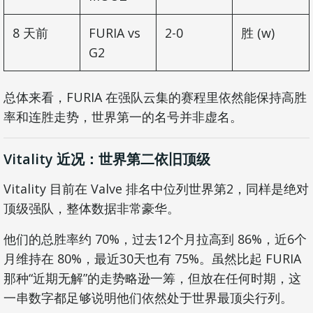
8 天前
FURIA vs
2-0
胜 (w)
G2
总体来看，FURIA 在强队云集的赛程里依然能保持高胜
率和连胜走势，世界第一的名号并非虚名。
Vitality 近况：世界第二依旧顶级
Vitality 目前在 Valve 排名中位列世界第2，同样是绝对
顶级强队，整体数据非常豪华。
他们的总胜率约 70%，过去12个月拉高到 86%，近6个
月维持在 80%，最近30天也有 75%。虽然比起 FURIA
那种“近期无解”的走势略逊一筹，但放在任何时期，这
一串数字都足够说明他们依然处于世界最顶尖行列。