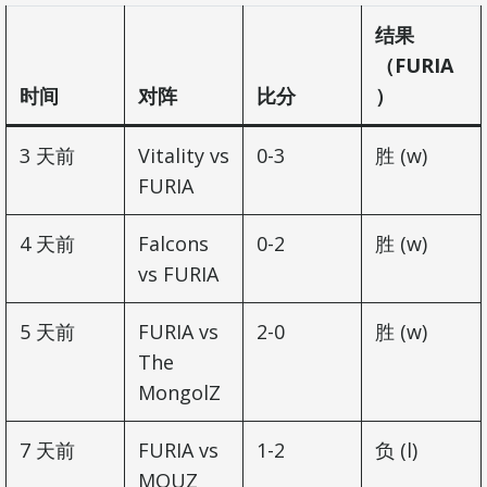
结果
（FURIA
时间
对阵
比分
）
3 天前
Vitality vs
0-3
胜 (w)
FURIA
4 天前
Falcons
0-2
胜 (w)
vs FURIA
5 天前
FURIA vs
2-0
胜 (w)
The
MongolZ
7 天前
FURIA vs
1-2
负 (l)
MOUZ