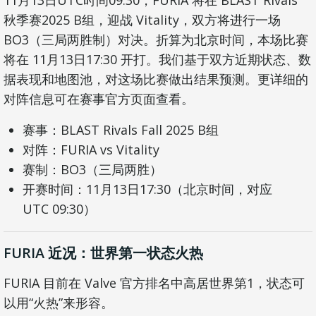
11月13日UTC时间09:30，FURIA 将在 BLAST Rivals
秋季赛2025 B组，迎战 Vitality，双方将进行一场
BO3（三局两胜制）对决。折算为北京时间，本场比赛
将在 11月13日17:30 开打。我们基于双方近期状态、数
据表现和地图池，对这场比赛做出结果预测。更详细的
对阵信息可在赛事官方页面查看。
赛事：BLAST Rivals Fall 2025 B组
对阵：FURIA vs Vitality
赛制：BO3（三局两胜）
开赛时间：11月13日17:30（北京时间，对应
UTC 09:30）
FURIA 近况：世界第一状态火热
FURIA 目前在 Valve 官方排名中高居世界第1，状态可
以用“火热”来形容。