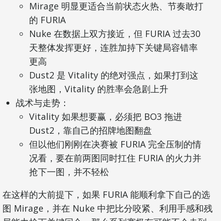
Mirage 明显更适合当前状态火热、节奏敢打
的 FURIA
Nuke 在数据上双方接近，但 FURIA 过去30
天整体发挥更好，连胜加持下关键局容错率
更高
Dust2 是 Vitality 的绝对强点，如果打到这
张地图，Vitality 的胜率会急剧上升
战术与走势：
Vitality 如果想要赢，必须把 BO3 拖进
Dust2，靠自己的招牌地图翻盘
但以他们刚刚在决赛被 FURIA 完全压制的情
况看，要在前两图同时扛住 FURIA 的火力并
抢下一图，并不轻松
在这样的大前提下，如果 FURIA 能顺利拿下自己的选
图 Mirage，并在 Nuke 中把比分咬紧、利用手感和残