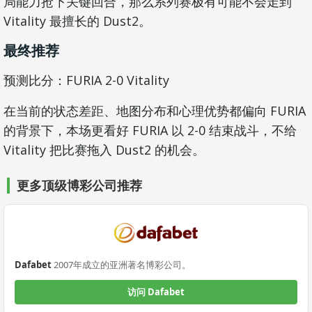
局能力抢下关键回合，那么系列赛极有可能不会走到
Vitality 最擅长的 Dust2。
最终推荐
预测比分：FURIA 2-0 Vitality
在当前的状态差距、地图分布和心理优势都偏向 FURIA
的背景下，本场更看好 FURIA 以 2-0 结束战斗，不给
Vitality 把比赛拖入 Dust2 的机会。
更多顶级博彩公司推荐
Dafabet
2007年成立的亚洲著名博彩公司。
访问 Dafabet