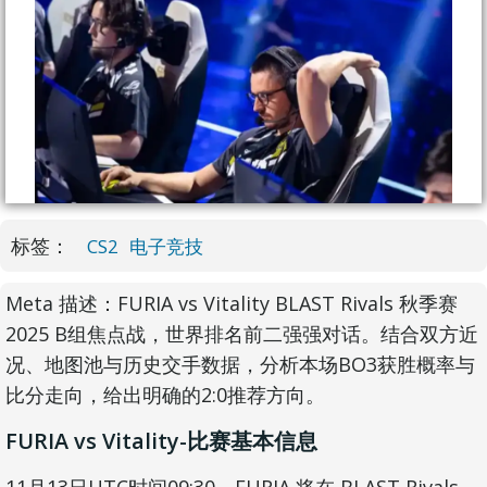
标签：
CS2
电子竞技
Meta 描述：FURIA vs Vitality BLAST Rivals 秋季赛
2025 B组焦点战，世界排名前二强强对话。结合双方近
况、地图池与历史交手数据，分析本场BO3获胜概率与
比分走向，给出明确的2:0推荐方向。
FURIA vs Vitality-比赛基本信息