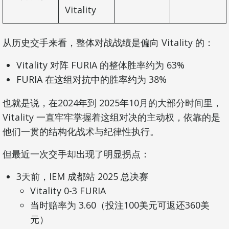
Vitality
从历史交手来看，整体对战战绩是偏向 Vitality 的：
Vitality 对阵 FURIA 的整体胜率约为 63%
FURIA 在这组对抗中的胜率约为 38%
也就是说，在2024年到 2025年10月的大部分时间里，
Vitality 一直牢牢掌握着这组对决的主动权，依靠的是
他们一贯的结构化战术与纪律性执行。
但最近一次交手却出现了明显拐点：
3天前，IEM 成都站 2025 总决赛
Vitality 0-3 FURIA
当时赔率为 3.60（投注100美元可返还360美
元）