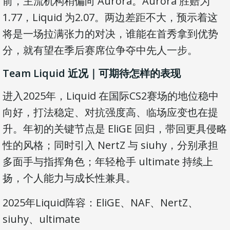
前，主流机构稍偏向 Aurora。Aurora 胜赔为
1.77，Liquid 为2.07。两边差距不大，预示着这
将是一场拉满张力的对决，谁能在首秀拿到优势
分，就有望在季后赛席位争夺中先人一步。
Team Liquid 近况｜可期待怎样的表现
进入2025年，Liquid 在国际CS2赛场的地位稳中
向好，打法稳定、对抗强度高、临场应变也在提
升。年初的关键节点是 EliGE 回归，带回更具侵略
性的风格；同时引入 NertZ 与 siuhy，分别承担
多面手与指挥角色；年轻枪手 ultimate 持续上
扬，个人能力与成长性兼具。
2025年Liquid阵容：EliGE、NAF、NertZ、
siuhy、ultimate