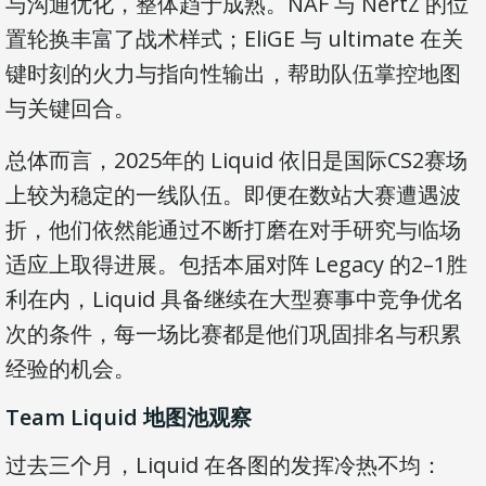
与沟通优化，整体趋于成熟。NAF 与 NertZ 的位
置轮换丰富了战术样式；EliGE 与 ultimate 在关
键时刻的火力与指向性输出，帮助队伍掌控地图
与关键回合。
总体而言，2025年的 Liquid 依旧是国际CS2赛场
上较为稳定的一线队伍。即便在数站大赛遭遇波
折，他们依然能通过不断打磨在对手研究与临场
适应上取得进展。包括本届对阵 Legacy 的2–1胜
利在内，Liquid 具备继续在大型赛事中竞争优名
次的条件，每一场比赛都是他们巩固排名与积累
经验的机会。
Team Liquid 地图池观察
过去三个月，Liquid 在各图的发挥冷热不均：