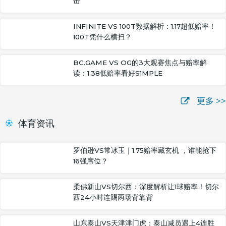
击
INFINITE VS 100T数据解析：1.17超低赔率！
100T凭什么横扫？
BC.GAME VS OG的3大观赛焦点与赔率解
读：1.38低赔率看好S1MPLE
更多 >>
体育资讯
罗伯逊VS常冰玉｜1.75赔率藏玄机 ，谁能抢下
16强席位？
柔佛新山VS切尔西：深度解析让1球赔率！切尔
西24小时连踢两场背靠背
山东泰山VS天津津门虎：泰山减员遇上4连胜