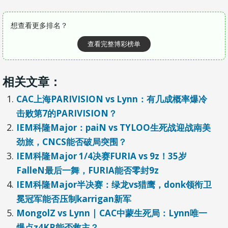
想查看更多排名？
查看完整博彩榜单
相关文章：
CAC上海PARIVISION vs Lynn：有几成概率爆冷
击败第7的PARIVISION？
IEM科隆Major：paiN vs TYLOO生死战迎战南美
劲旅，CNCS能否破局突围？
IEM科隆Major 1/4决赛FURIA vs 9z！35岁
FalleN最后一舞，FURIA能否零封9z
IEM科隆Major半决赛：绿龙vs猎鹰，donk领衔卫
冕冠军能否压制karrigan新军
MongolZ vs Lynn | CAC中蒙生死局：Lynn唯一
爆点z4KR能否救主？