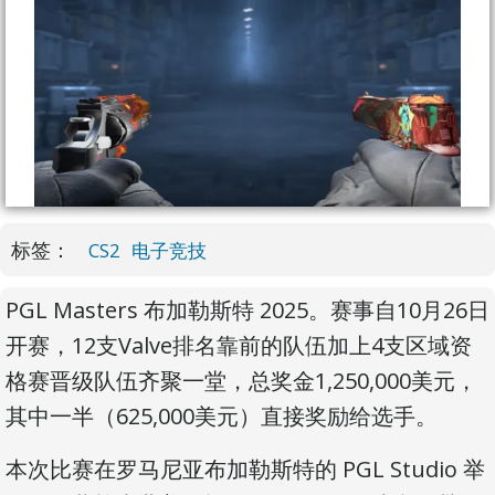
标签：
CS2
电子竞技
PGL Masters 布加勒斯特 2025。赛事自10月26日
开赛，12支Valve排名靠前的队伍加上4支区域资
格赛晋级队伍齐聚一堂，总奖金1,250,000美元，
其中一半（625,000美元）直接奖励给选手。
本次比赛在罗马尼亚布加勒斯特的 PGL Studio 举