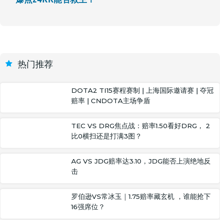
热门推荐
DOTA2 TI15赛程赛制 | 上海国际邀请赛 | 夺冠
赔率 | CNDOTA主场争盾
TEC VS DRG焦点战：赔率1.50看好DRG， 2
比0横扫还是打满3图？
AG VS JDG赔率达3.10，JDG能否上演绝地反
击
罗伯逊VS常冰玉｜1.75赔率藏玄机 ，谁能抢下
16强席位？