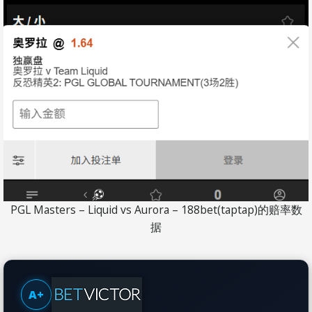
PGL Masters – Liquid vs Aurora – 188bet(taptap)的赔率数
据
A+