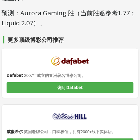
预测：Aurora Gaming 胜（当前胜赔参考1.77；
Liquid 2.07）。
更多顶级博彩公司推荐
Dafabet
2007年成立的亚洲著名博彩公司。
访问 Dafabet
威廉希尔
英国老牌公司，口碑极佳，拥有2000+线下实体店。