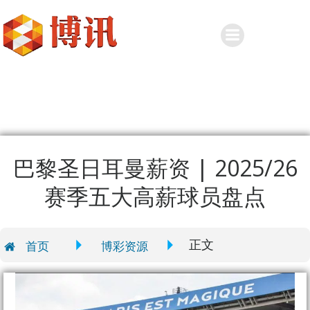
Skip
to
content
巴黎圣日耳曼薪资 | 2025/26
赛季五大高薪球员盘点
正文
首页
博彩资源