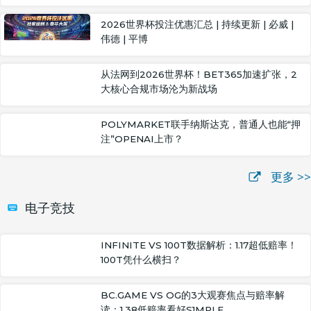
2026世界杯投注优惠汇总 | 持续更新 | 必威 |
伟德 | 平博
从法网到2026世界杯！BET365加速扩张，2
大核心合规市场沦为新战场
POLYMARKET联手纳斯达克，普通人也能“押
注”OPENAI上市？
更多 >>
电子竞技
INFINITE VS 100T数据解析：1.17超低赔率！
100T凭什么横扫？
BC.GAME VS OG的3大观赛焦点与赔率解
读：1.38低赔率看好S1MPLE