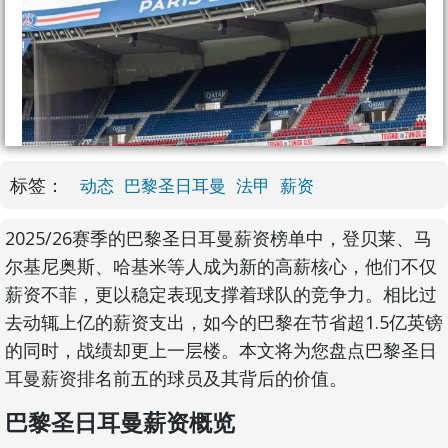
标签：
动态
巴黎圣日耳曼
法甲
薪资
2025/26赛季的巴黎圣日耳曼薪资榜单中，登贝莱、马
尔基尼奥斯、哈基米等人成为新的高薪核心，他们不仅
薪资不菲，更以稳定表现支撑着球队的竞争力。相比过
去动辄上亿的薪资支出，如今的巴黎在节省超1.5亿英镑
的同时，战绩却更上一层楼。本文将为您盘点巴黎圣日
耳曼薪资排名前五的球员及其背后的价值。
巴黎圣日耳曼薪资概览