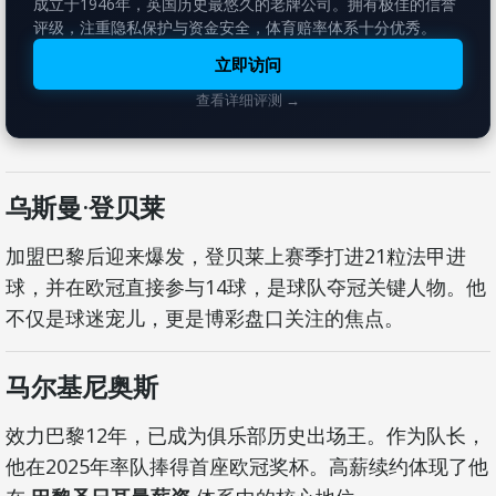
成立于1946年，英国历史最悠久的老牌公司。拥有极佳的信誉
评级，注重隐私保护与资金安全，体育赔率体系十分优秀。
立即访问
查看详细评测 →
乌斯曼·登贝莱
加盟巴黎后迎来爆发，登贝莱上赛季打进21粒法甲进
球，并在欧冠直接参与14球，是球队夺冠关键人物。他
不仅是球迷宠儿，更是博彩盘口关注的焦点。
马尔基尼奥斯
效力巴黎12年，已成为俱乐部历史出场王。作为队长，
他在2025年率队捧得首座欧冠奖杯。高薪续约体现了他