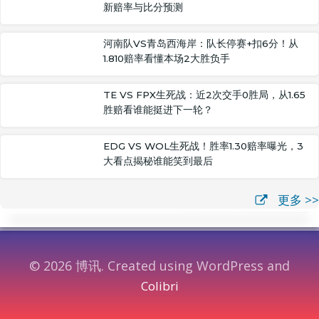
新赔率与比分预测
河南队VS青岛西海岸：队长停赛+扣6分！从
1.810赔率看懂本场2大胜负手
TE VS FPX生死战：近2次交手0胜局，从1.65
胜赔看谁能挺进下一轮？
EDG VS WOL生死战！胜率1.30赔率曝光，3
大看点揭秘谁能笑到最后
更多 >>
© 2026 博讯. Created using WordPress and
Colibri