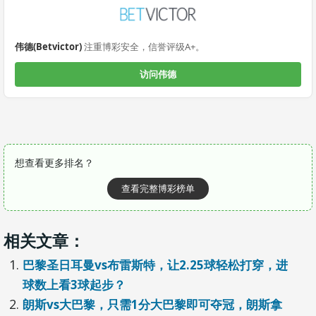
伟德(Betvictor)
注重博彩安全，信誉评级A+。
访问伟德
想查看更多排名？
查看完整博彩榜单
相关文章：
巴黎圣日耳曼vs布雷斯特，让2.25球轻松打穿，进
球数上看3球起步？
朗斯vs大巴黎，只需1分大巴黎即可夺冠，朗斯拿