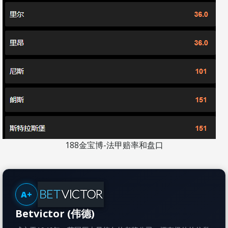
188金宝博-法甲赔率和盘口
A+
Betvictor (伟德)