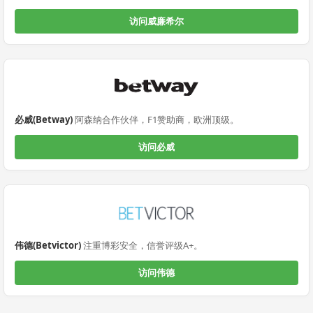
访问威廉希尔
必威(Betway)
阿森纳合作伙伴，F1赞助商，欧洲顶级。
访问必威
伟德(Betvictor)
注重博彩安全，信誉评级A+。
访问伟德