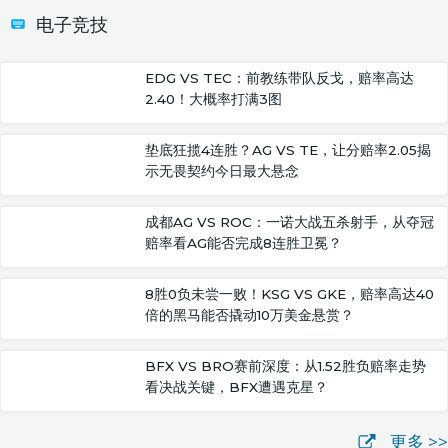
电子竞技
EDG VS TEC：前教练带队反戈，赔率高达
2.40！大概率打满3图
垫底狂揽4连胜？AG VS TE，让分赔率2.05揭
示无畏契约今日最大悬念
成都AG VS ROC：一诺大战五杀射手，从夺冠
赔率看AG能否完成8连胜卫冕？
8胜0负未尝一败！KSG VS GKE，赔率高达40
倍的黑马能否撬动10万美金悬赏？
BFX VS BRO赛前深度：从1.52胜负赔率走势
看决战关键，BFX遭遇克星？
更多 >>