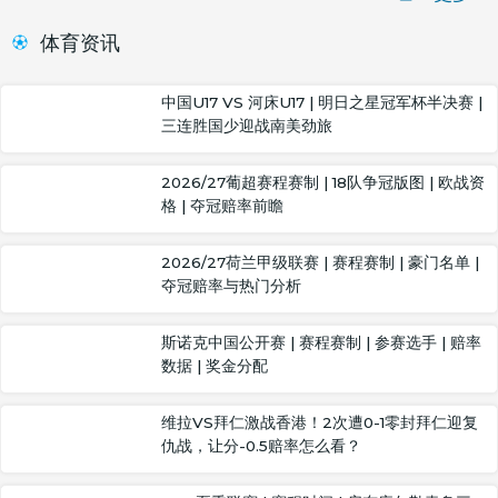
体育资讯
中国U17 VS 河床U17 | 明日之星冠军杯半决赛 |
三连胜国少迎战南美劲旅
2026/27葡超赛程赛制 | 18队争冠版图 | 欧战资
格 | 夺冠赔率前瞻
2026/27荷兰甲级联赛 | 赛程赛制 | 豪门名单 |
夺冠赔率与热门分析
斯诺克中国公开赛 | 赛程赛制 | 参赛选手 | 赔率
数据 | 奖金分配
维拉VS拜仁激战香港！2次遭0-1零封拜仁迎复
仇战，让分-0.5赔率怎么看？