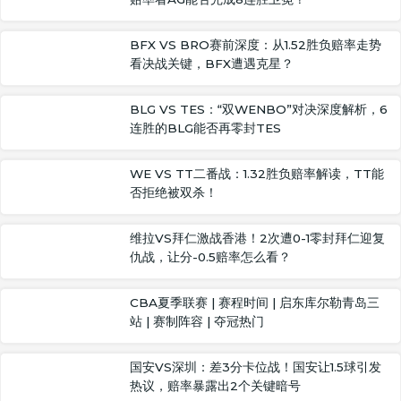
BFX VS BRO赛前深度：从1.52胜负赔率走势
看决战关键，BFX遭遇克星？
BLG VS TES：“双WENBO”对决深度解析，6
连胜的BLG能否再零封TES
WE VS TT二番战：1.32胜负赔率解读，TT能
否拒绝被双杀！
维拉VS拜仁激战香港！2次遭0-1零封拜仁迎复
仇战，让分-0.5赔率怎么看？
CBA夏季联赛 | 赛程时间 | 启东库尔勒青岛三
站 | 赛制阵容 | 夺冠热门
国安VS深圳：差3分卡位战！国安让1.5球引发
热议，赔率暴露出2个关键暗号