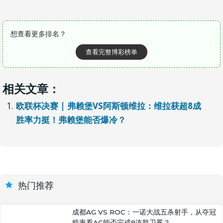
想查看更多排名？
查看完整博彩榜单
相关文章：
欧联杯决赛 | 弗赖堡VS阿斯顿维拉：维拉获超8成
胜率力挺！弗赖堡能否爆冷？
热门推荐
成都AG VS ROC：一诺大战五杀射手，从夺冠
赔率看AG能否完成8连胜卫冕？