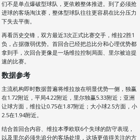
们不是单点爆破型球队，更依赖整体推进。到了必须抢
进球的客场淘汰赛，整体型球队往往更容易在比分压力
下失去平衡。
再看历史交锋，双方最近3次正式比赛交手，维拉2胜1
负，占据微弱优势。首回合已经把总比分和心理优势都
拿到手，次回合更像是一场维拉控制局面、里尔被迫提
速的比赛。
数据参考
主流机构即时数据普遍将维拉放在明显优势一侧，独赢
在1.72附近，平局4.22附近，里尔独赢5.33附近；亚洲
让球方面，维拉让0.75在1.87附近；大小球2.5方面，小
2.5在1.94附近。
结合首回合内容、维拉本季欧联6个失球的防守表现，
以及里尔必须先追分的客场处境，这场更值得关注的方