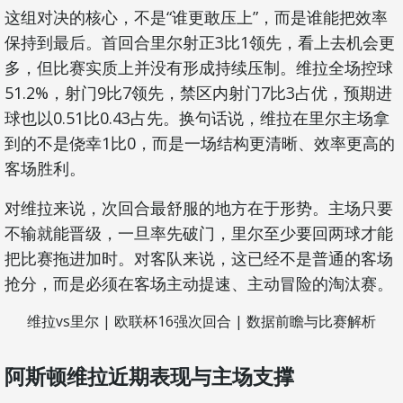
这组对决的核心，不是“谁更敢压上”，而是谁能把效率
保持到最后。首回合里尔射正3比1领先，看上去机会更
多，但比赛实质上并没有形成持续压制。维拉全场控球
51.2%，射门9比7领先，禁区内射门7比3占优，预期进
球也以0.51比0.43占先。换句话说，维拉在里尔主场拿
到的不是侥幸1比0，而是一场结构更清晰、效率更高的
客场胜利。
对维拉来说，次回合最舒服的地方在于形势。主场只要
不输就能晋级，一旦率先破门，里尔至少要回两球才能
把比赛拖进加时。对客队来说，这已经不是普通的客场
抢分，而是必须在客场主动提速、主动冒险的淘汰赛。
维拉vs里尔 | 欧联杯16强次回合 | 数据前瞻与比赛解析
阿斯顿维拉近期表现与主场支撑