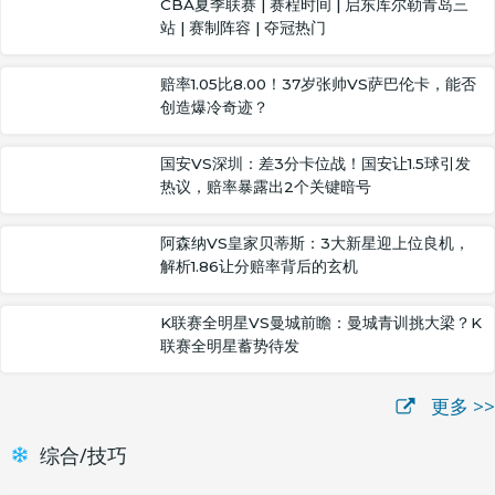
CBA夏季联赛 | 赛程时间 | 启东库尔勒青岛三
站 | 赛制阵容 | 夺冠热门
赔率1.05比8.00！37岁张帅VS萨巴伦卡，能否
创造爆冷奇迹？
国安VS深圳：差3分卡位战！国安让1.5球引发
热议，赔率暴露出2个关键暗号
阿森纳VS皇家贝蒂斯：3大新星迎上位良机，
解析1.86让分赔率背后的玄机
K联赛全明星VS曼城前瞻：曼城青训挑大梁？K
联赛全明星蓄势待发
更多 >>
综合/技巧