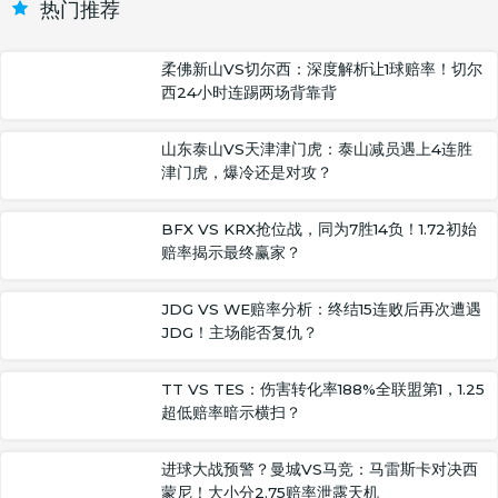
热门推荐
柔佛新山VS切尔西：深度解析让1球赔率！切尔
西24小时连踢两场背靠背
山东泰山VS天津津门虎：泰山减员遇上4连胜
津门虎，爆冷还是对攻？
BFX VS KRX抢位战，同为7胜14负！1.72初始
赔率揭示最终赢家？
JDG VS WE赔率分析：终结15连败后再次遭遇
JDG！主场能否复仇？
TT VS TES：伤害转化率188%全联盟第1，1.25
超低赔率暗示横扫？
进球大战预警？曼城VS马竞：马雷斯卡对决西
蒙尼！大小分2.75赔率泄露天机