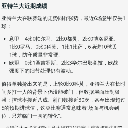
亚特兰大近期成绩
亚特兰大在联赛端的走势同样强势，最近6场意甲仅丢1
球：
意甲：4比0帕尔马、2比0都灵、2比0博洛尼亚、
1比0罗马、0比0科莫、1比1比萨，6场进10球丢
1球，防守质量非常硬。
欧冠：0比1圣吉罗斯、2比3毕尔巴鄂竞技，欧战
强度下的细节处理仍有波动。
值得单独拎出来的是，上轮0比0科莫，亚特兰大在长时
间多打一人的背景下仍没能破门，但数据层面压制极
强：控球率接近八成、射门数接近30次，甚至出现超过
5的预期进球值，这类比赛通常意味着“场面与机会到
位，只差临门一脚的转化”。
亚特兰大vs尤文图斯 | 意大利杯1/4决赛 | 赔率和投注思路