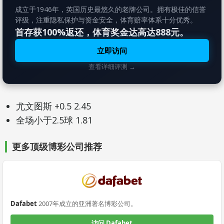
成立于1946年，英国历史最悠久的老牌公司。拥有极佳的信誉
评级，注重隐私保护与资金安全，体育赔率体系十分优秀。
首存获100%返还，体育奖金达高达888元。
立即访问
查看详细评测 →
尤文图斯 +0.5 2.45
全场小于2.5球 1.81
更多顶级博彩公司推荐
Dafabet
2007年成立的亚洲著名博彩公司。
访问 Dafabet