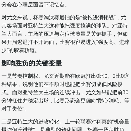
分会在心理层面留下记忆点。
对尤文来说，杯赛淘汰赛最怕的是“被拖进消耗战”，尤
其客场面对亚特兰大这种能把强度拉满的球队。对亚特
兰大而言，主场的压迫与定位球质量是关键抓手，但如
果开局迟迟打不开局面，比赛很容易进入“强度高、进球
少”的胶着轨道。
影响胜负的关键变量
一是节奏控制权。尤文近期能在欧冠打出0比0、2比0这
种结果，说明他们在不顺时也能把比赛切成低风险模
式。面对亚特兰大主场的连续冲击，尤文如果能把前30
分钟扛住并稳定出球，比赛形态会更偏向“耐心消耗、等
对手失位”。
二是亚特兰大的进攻转化。上一轮联赛对科莫的“机会量
爆炸但没进球”，是典型的转化问题。杯赛一场定胜负，