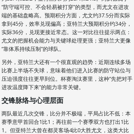
“防守端可控、不会轻易被打穿”的类型，而尤文在进攻
端的基础盘略高。预期积分方面，尤文约37.5分而实际
拿到45分，效率兑现偏高；亚特兰大预期积分约34分，
实际36分，兑现更接近常态。这一对比往往提示两点：
尤文的把握机会能力与关键球处理更强；亚特兰大更像
“靠体系持续压制”的球队。
另外，亚特兰大还有一个很直观的趋势：近期连续多场
比赛上半场不失球，意味着他们进入比赛的防守站位与
压迫强度往往更早到位。杯赛淘汰赛里，这种“先把对手
进攻温度降下来”的能力非常关键。
交锋脉络与心理层面
两队最近几次交锋，比分并不极端，平局占比不低：本
赛季意甲首回合1比1；再往前一个赛季双方也打出1比
1。但亚特兰大曾在都灵客场4比0大胜尤文，这类大比