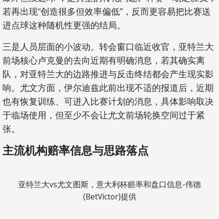
若再出现“创造很多但效率偏低”，反而更容易把比赛送
进点球这种随机性更强的结局。
三是人员层面的小波动。转会窗口临近收官，亚特兰大
前场核心卢克曼的去向近期有明确消息，若其确实离
队，对亚特兰大的边路推进与反击终结都会产生现实影
响。尤文方面，伊尔迪兹此前出现不适的报道后，近期
也有恢复训练、可进入比赛计划的消息，具体影响取决
于临场使用，但至少不会让尤文前场轮换空间过于紧
张。
主流机构赔率信息与思路落点
亚特兰大vs尤文图斯，意大利杯赔率和盘口信息-伟德
(BetVictor)提供