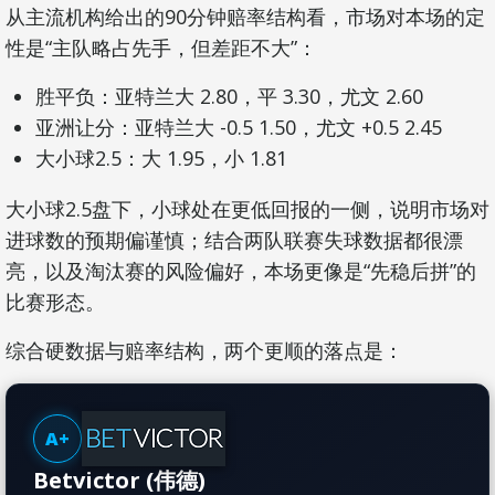
从主流机构给出的90分钟赔率结构看，市场对本场的定
性是“主队略占先手，但差距不大”：
胜平负：亚特兰大 2.80，平 3.30，尤文 2.60
亚洲让分：亚特兰大 -0.5 1.50，尤文 +0.5 2.45
大小球2.5：大 1.95，小 1.81
大小球2.5盘下，小球处在更低回报的一侧，说明市场对
进球数的预期偏谨慎；结合两队联赛失球数据都很漂
亮，以及淘汰赛的风险偏好，本场更像是“先稳后拼”的
比赛形态。
综合硬数据与赔率结构，两个更顺的落点是：
A+
Betvictor (伟德)