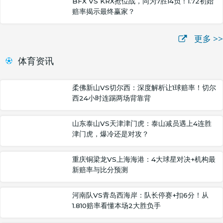
BFX VS KRX抢位战，同为7胜14负！1.72初始
赔率揭示最终赢家？
更多 >>
体育资讯
柔佛新山VS切尔西：深度解析让1球赔率！切尔
西24小时连踢两场背靠背
山东泰山VS天津津门虎：泰山减员遇上4连胜
津门虎，爆冷还是对攻？
重庆铜梁龙VS上海海港：4大球星对决+机构最
新赔率与比分预测
河南队VS青岛西海岸：队长停赛+扣6分！从
1.810赔率看懂本场2大胜负手