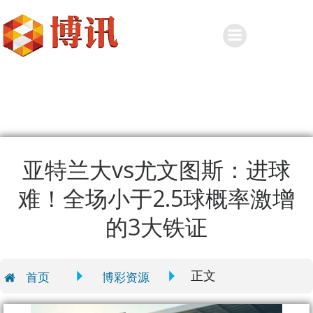
Skip
to
content
亚特兰大vs尤文图斯：进球
难！全场小于2.5球概率激增
的3大铁证
正文
首页
博彩资源