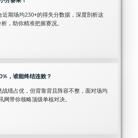
示小分赛果！
合近期场均230+的得失分数据，深度剖析这
分析，助你精准把握赛况。
50%，谁能终结连败？
6人虽然战绩占优，但背靠背且阵容不整，面对场均
，讯网带你领略顶级单核对决。