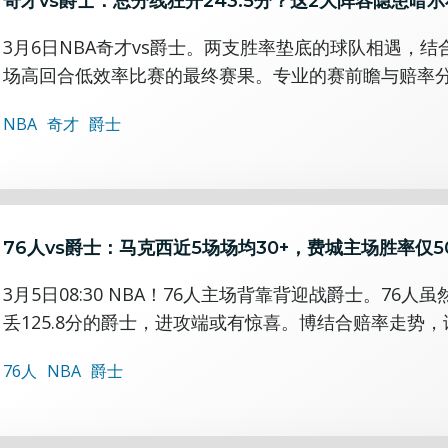
奇才vs爵士：总分线狂开243.5分？这2大阵容隐患暗
3月6日NBA奇才vs爵士。两支胜率垫底的球队相遇，结
场高回合低效率比赛的最终赛果。专业的赛前瞻与赔率
NBA
奇才
爵士
76人vs爵士：马克西近5场场均30+，费城主场胜率仅
3月5日08:30 NBA！76人主场背靠背迎战爵士。7
丢125.8分的爵士，进攻端或有惊喜。博结合赔率走势
76人
NBA
爵士