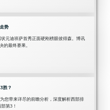
赛走势
26届状元迪班萨首秀正面硬刚榜眼彼得森。博讯
决的最终赛果。
3胜？
讯网为您带来详尽的前瞻分析，深度解析西部排
部第3！