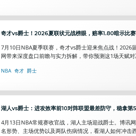
奇才vs爵士！2026夏联状元战榜眼，赔率1.80暗示比
7月10日NBA夏季联赛，奇才vs爵士迎来焦点战！20
网带来深度盘口前瞻与实力拆解，带你预测这1场天赋对
NBA
奇才
爵士
湖人vs爵士：进攻效率前10对阵联盟最差防守，稳拿第5
4月13日NBA常规赛收官战，湖人主场迎战爵士。博
名形势、主场优势以及两队伤病情况，看湖人如何冲击西