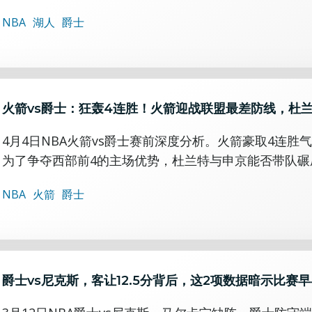
NBA
湖人
爵士
火箭vs爵士：狂轰4连胜！火箭迎战联盟最差防线，杜
4月4日NBA火箭vs爵士赛前深度分析。火箭豪取4连胜
为了争夺西部前4的主场优势，杜兰特与申京能否带队碾
NBA
火箭
爵士
爵士vs尼克斯，客让12.5分背后，这2项数据暗示比赛