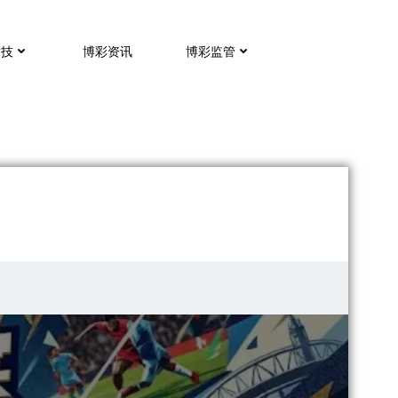
竞技
博彩资讯
博彩监管