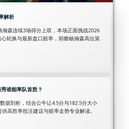
率解析
！杨瀚森连续3场得分上双，本场正面挑战2026
核心轮换与最新盘口赔率，前瞻杨瀚森高位策
新秀谁能率队首胜？
数据剖析，结合公牛让4.5分与182.5分大小
提供高胜率投注建议与赔率走势专业解读。