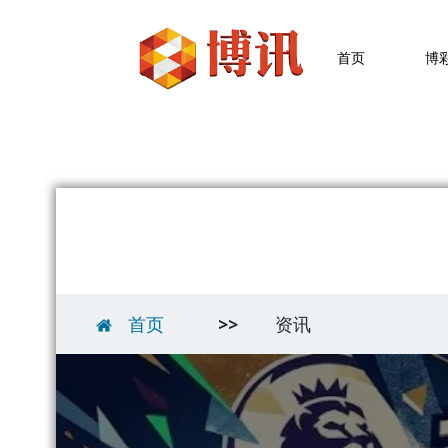
Skip
to
首页
博
content
首页
>>
资讯