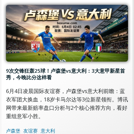
9次交锋狂轰25球！卢森堡vs意大利：3大意甲新星首
秀，今晚比分这样看
6月4日凌晨国际友谊赛，卢森堡vs意大利前瞻：蓝
衣军团大换血，18岁卡马尔达等3位新星领衔。博讯
网带来最新赔率盘口分析与2个核心推荐方向，看好
重组意军小胜。
卢森堡
友谊赛
意大利