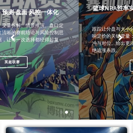
篮球NBA胜率实验室 | 预测·分析·投注指
南
跟踪让分盘与大小分从开盘到临场的变化，拆解影
响定价的关键变量：伤停、背靠背、轮换、节奏对
冲与对位。给出更清晰的下注思路与分仓框架，拒
绝追涨杀跌。
篮球NBA