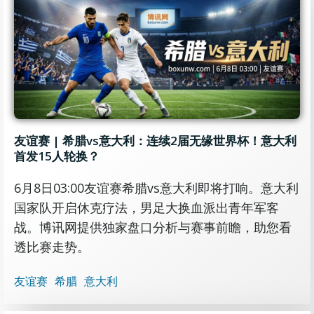
友谊赛 | 希腊vs意大利：连续2届无缘世界杯！意大利
首发15人轮换？
6月8日03:00友谊赛希腊vs意大利即将打响。意大利
国家队开启休克疗法，男足大换血派出青年军客
战。博讯网提供独家盘口分析与赛事前瞻，助您看
透比赛走势。
友谊赛
希腊
意大利