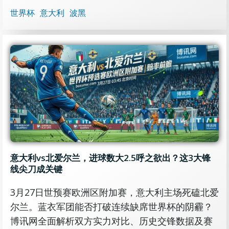
世界杯
意大利
波黑
意大利vs北爱尔兰，进球数大2.5呼之欲出？这3大锋
线尖刀成关键
3月27日世预赛欧洲区附加赛，意大利主场死磕北爱
尔兰。蓝衣军团能否打破连续缺席世界杯的阴霾？
博讯网全面解析双方实力对比、历史交锋数据及赛