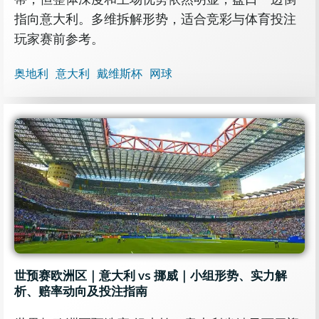
指向意大利。多维拆解形势，适合竞彩与体育投注
玩家赛前参考。
奥地利
意大利
戴维斯杯
网球
世预赛欧洲区｜意大利 vs 挪威｜小组形势、实力解
析、赔率动向及投注指南