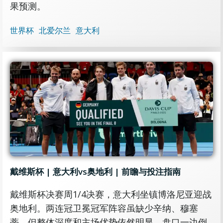
果预测。
世界杯
北爱尔兰
意大利
戴维斯杯 | 意大利vs奥地利 | 前瞻与投注指南
戴维斯杯决赛周1/4决赛，意大利坐镇博洛尼亚迎战
奥地利。两连冠卫冕冠军阵容虽缺少辛纳、穆塞
蒂，但整体深度和主场优势依然明显，盘口一边倒